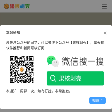
本站通知
没关注公众号的同学，可以关注下公众号【果核剥壳】，每天有
软件推荐和新闻可以订阅
kay0726
这个人很懒，什么都没有留下～
本通知一周弹一次，如有打扰，非常抱歉。
文章
评论
收藏
知道了