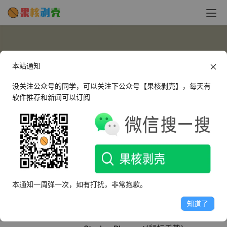
本站通知
没关注公众号的同学，可以关注下公众号【果核剥壳】，每天有
软件推荐和新闻可以订阅
luofeng
这个人很懒，什么都没有留下～
本通知一周弹一次，如有打扰，非常抱歉。
文章
评论
收藏
知道了