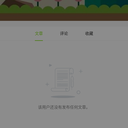
文章
评论
收藏
该用户还没有发布任何文章。