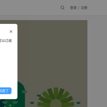
登录
注册
可以订阅
知道了