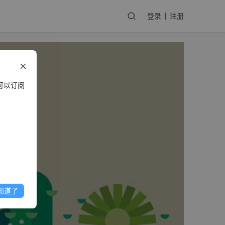
登录
注册
可以订阅
知道了