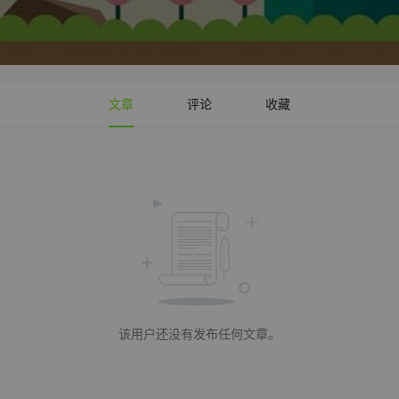
文章
评论
收藏
该用户还没有发布任何文章。