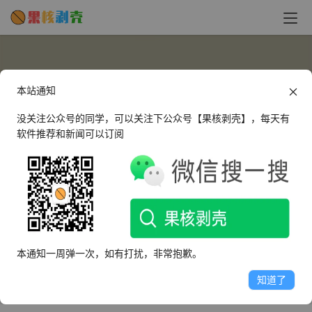
本站通知
没关注公众号的同学，可以关注下公众号【果核剥壳】，每天有
软件推荐和新闻可以订阅
sherry5566
这个人很懒，什么都没有留下～
本通知一周弹一次，如有打扰，非常抱歉。
文章
评论
收藏
知道了