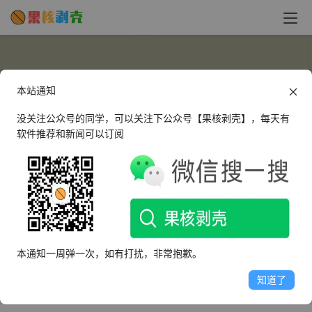
本站通知
没关注公众号的同学，可以关注下公众号【果核剥壳】，每天有
软件推荐和新闻可以订阅
tangdou
这个人很懒，什么都没有留下～
本通知一周弹一次，如有打扰，非常抱歉。
文章
评论
收藏
知道了