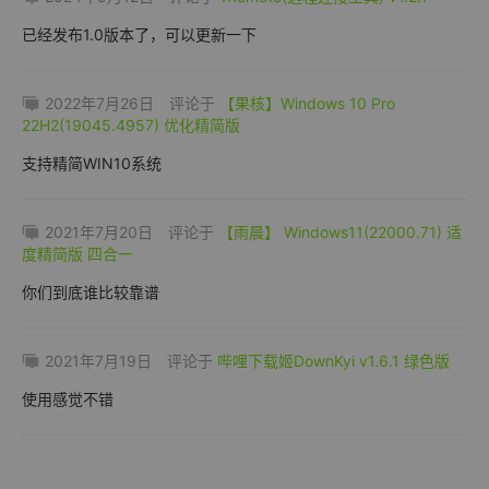
已经发布1.0版本了，可以更新一下
2022年7月26日
评论于
【果核】Windows 10 Pro
22H2(19045.4957) 优化精简版
支持精简WIN10系统
2021年7月20日
评论于
【雨晨】 Windows11(22000.71) 适
度精简版 四合一
你们到底谁比较靠谱
2021年7月19日
评论于
哔哩下载姬DownKyi v1.6.1 绿色版
使用感觉不错