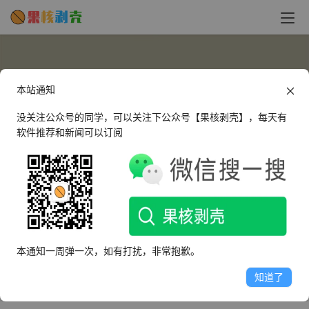
本站通知
没关注公众号的同学，可以关注下公众号【果核剥壳】，每天有
软件推荐和新闻可以订阅
vertical
这个人很懒，什么都没有留下～
本通知一周弹一次，如有打扰，非常抱歉。
文章
评论
收藏
知道了