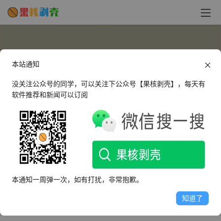
本站通知
没关注公众号的同学，可以关注下公众号【果核剥壳】，每天有
软件推荐和新闻可以订阅
zengbin662
这个人很懒，什么都没有留下～
本通知一周弹一次，如有打扰，非常抱歉。
文章
评论
收藏
知道了