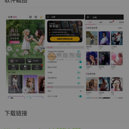
软件截图
下载链接