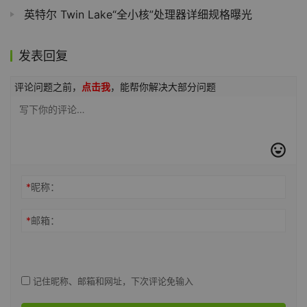
英特尔 Twin Lake“全小核”处理器详细规格曝光
发表回复
评论问题之前，
点击我
，能帮你解决大部分问题
*
昵称：
*
邮箱：
记住昵称、邮箱和网址，下次评论免输入