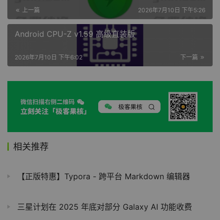
上一篇
2026年7月10日 下午5:26
Android CPU-Z v1.59 高级直装版
2026年7月10日 下午6:02
下一篇
相关推荐
【正版特惠】Typora - 跨平台 Markdown 编辑器
三星计划在 2025 年底对部分 Galaxy AI 功能收费