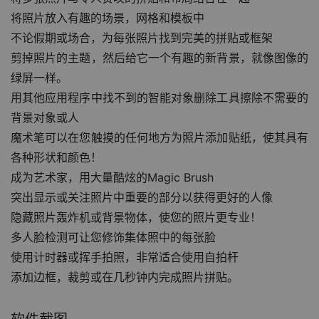
将照片放入有趣的场景，网格和模板中
不论假期或场合，为每张照片找到完美的拼贴或框架
剪掉照片的主题，然后给它一个有趣的新背景，就像图像的
绿屏一样。
用其他应用程序中找不到的智能对象删除工具擦除不需要的
背景对象或人
魔术笔可以在您触摸的任何地方为照片添加贴纸，使其具有
各种形状和颜色！
成为艺术家，用大量酷炫的Magic Brush
突出显示或关注照片中重要的部分以获得更好的人像
隐藏照片轰炸机或背景物体，使您的照片更专业！
多人脸检测可让您修饰集体照中的每张脸
使用计时器或挥手拍照，非常适合使用自拍杆
添加边框，裁剪或在几秒钟内完成照片拼贴。