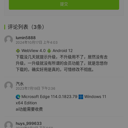
提交
评论列表（3条）
lumin5888
2024年10月17日 上午4:03
WebView 4.0
Android 12
下载没几天就提示升级，不升级用不了，居然没有去
升级，一升级就没有所谓的会员功能了，就是忽悠你
下载的，确实好用是真的，可惜修改不彻底。
汽水
2023年7月19日 下午2:36
Microsoft Edge 114.0.1823.79
Windows 11
x64 Edition
ai功能需要收费
huys_999633