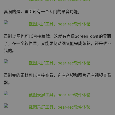
离谱的是，里面还有一个专门的录音功能。
录制动图也可以直接编辑，这就有点像ScreenToGif的界面
了，在一个软件里，又能录制动图又能完成编辑，还是很不
错的。
录制完的素材可以直接查看，它有音频和图片还有视频查看
器。