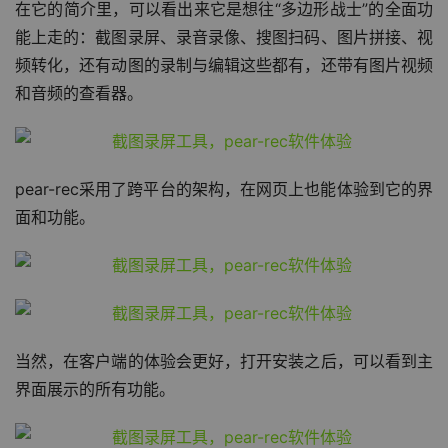
在它的简介里，可以看出来它是想往“多边形战士”的全面功
能上走的：截图录屏、录音录像、搜图扫码、图片拼接、视
频转化，还有动图的录制与编辑这些都有，还带有图片视频
和音频的查看器。
pear-rec采用了跨平台的架构，在网页上也能体验到它的界
面和功能。
当然，在客户端的体验会更好，打开安装之后，可以看到主
界面展示的所有功能。