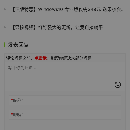
【正版特惠】Windows10 专业版仅需348元 送果核会员！
【果核视频】钉钉强大的更新，让我直接躺平
发表回复
评论问题之前，
点击我
，能帮你解决大部分问题
*
昵称：
*
邮箱：