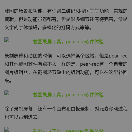
截图的场景和功能，有识别二维码和搜图等等功能，常规的
编辑，但是功能虽然都有，但是很多细节还有待完善，像是
文字的字体编辑，多样化的打码方式等等。
录制屏幕和动图的时候，可以选择某个区域，但是pear-rec
和其他截图软件有点不太一样的是，pear-rec有一个自带的
图片编辑器，在截图环节缺少的编辑功能，可以在这里补回
来。
除了录制屏幕，还有一个画布和白板录制，对元素移动过程
也可以录制进去。