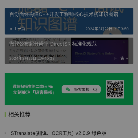
百份面经构建C++开发工程师核心技术栈知识图谱
上一篇
2024年3月22日 下午3:50
微软公布超分辨率 DirectSR 标准化规范
2024年3月25日 上午10:38
下一篇
相关推荐
STranslate(翻译、OCR工具) v2.0.9 绿色版