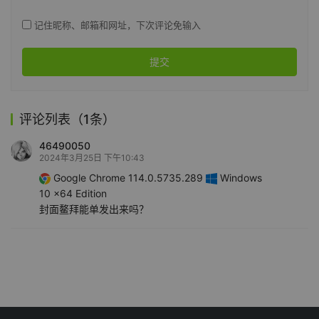
记住昵称、邮箱和网址，下次评论免输入
提交
评论列表（1条）
46490050
2024年3月25日 下午10:43
Google Chrome 114.0.5735.289
Windows
10 x64 Edition
封面鳌拜能单发出来吗？