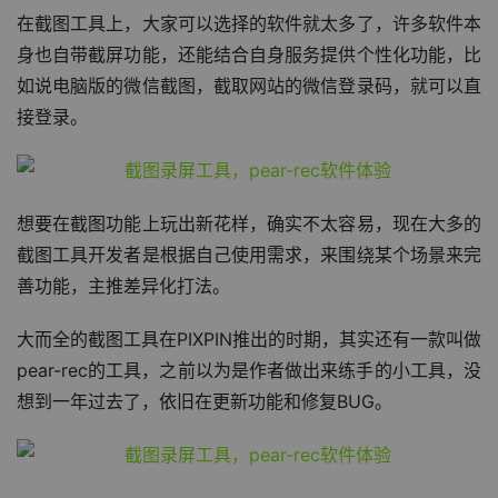
在截图工具上，大家可以选择的软件就太多了，许多软件本
身也自带截屏功能，还能结合自身服务提供个性化功能，比
如说电脑版的微信截图，截取网站的微信登录码，就可以直
接登录。
想要在截图功能上玩出新花样，确实不太容易，现在大多的
截图工具开发者是根据自己使用需求，来围绕某个场景来完
善功能，主推差异化打法。
大而全的截图工具在PIXPIN推出的时期，其实还有一款叫做
pear-rec的工具，之前以为是作者做出来练手的小工具，没
想到一年过去了，依旧在更新功能和修复BUG。