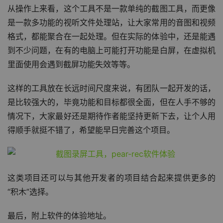
从操作上来看，这个工具不是一款单纯的截图工具，而更像
是一款多功能的视听文件处理站，让大家常用的音图和视频
格式，都能聚合在一起处理。但在实际的体验中，还是能遇
到不少问题，在有的电脑上可能打开功能是白屏，在虚拟机
里面使用会遇到截屏功能失效等等。
这样的工具放在长远时间尺度来说，有团队一起开发的话，
是比较强大的，毕竟功能和目标都很全面，但在人手不够的
情况下，大家最好还是期待作者能坚持更新下去，让个人用
得顺手就挺不错了，希望能早日完善这个项目。
这类项目还可以与其他开发者的项目结合起来提供更多的
“积木”选择。
最后，附上软件的体验地址。