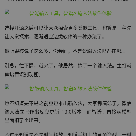
所以搭配了云手机来完成各种操作，也算是开辟了新玩法。
选择开源之后可以让大众探索更多类似工具，也算是一种先
让大家探索，逐渐适应这类软件的一种办法了。
你听果核说了这么多，你会问，不是说输入法吗？在哪...
别急，往下翻，就来了，他居然，搞了一个输入法。主打就
算语音识别功能。
也不知道是不是之前豆包推出输入法，大家都着急了。微信
输入法立马作出反应更新了3.0版本，而智谱，直接从模型
里面扣了个出来。