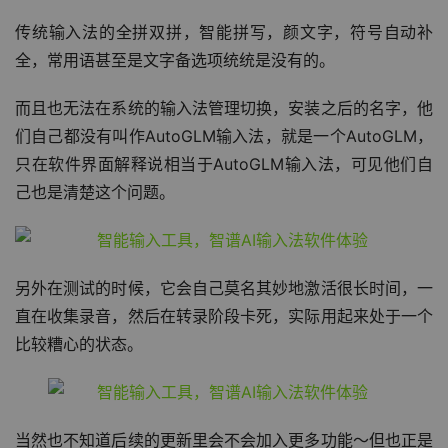
传统输入法的全拼双拼，智能拼写，颜文字，符号自动补
全，常用语甚至是文字备选项统统是没有的。
而且也无法在系统的输入法管理切换，安装之后的名字，他
们自己都没有叫作AutoGLM输入法，就是一个AutoGLM，
只在软件界面解释说相当于AutoGLM输入法，可见他们自
己也是清楚这个问题。
另外在测试的时候，它会自己莫名其妙地激活很长时间，一
直在收集录音，然后在转录阶段卡死，实际用起来处于一个
比较糟心的状态。