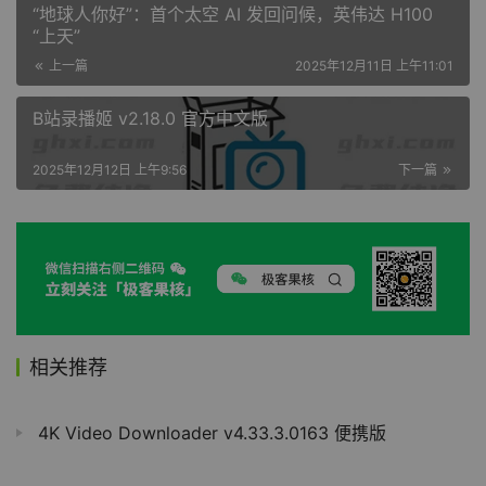
“地球人你好”：首个太空 AI 发回问候，英伟达 H100
“上天”
上一篇
2025年12月11日 上午11:01
B站录播姬 v2.18.0 官方中文版
2025年12月12日 上午9:56
下一篇
相关推荐
4K Video Downloader v4.33.3.0163 便携版