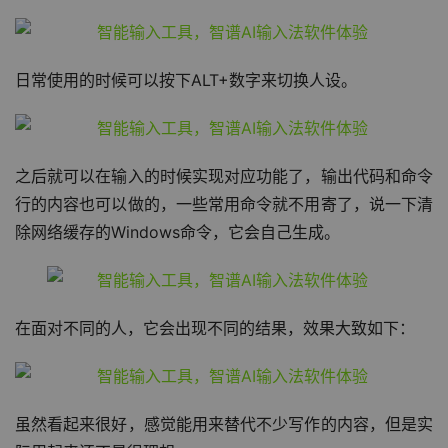
的内容相当于输入）。
日常使用的时候可以按下ALT+数字来切换人设。
之后就可以在输入的时候实现对应功能了，输出代码和命令
行的内容也可以做的，一些常用命令就不用寄了，说一下清
除网络缓存的Windows命令，它会自己生成。
在面对不同的人，它会出现不同的结果，效果大致如下：