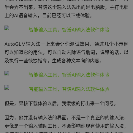
不过不知道是不是时间缘故，知道手机上的竞争激烈，一时
半会弄不出来，智谱这个输入法先出的是电脑版，主打电脑
上的AI语音输入，目前已经可以下载体验。
AutoGLM输入法一上来会让你测试效果，通过几个小示例
可以知道它的用法，可以自动去除语气助词，说错的话，以
及执行一些快捷指令，生成各种文本向的内容。
但是，果核下载体验以后，我缓缓的打出来一个问号。
因为，他并没有输入法的界面，不是一个真正的的输入法，