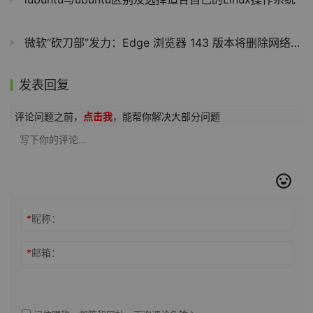
lubuntu与ubuntu区别及选择适合自己的Linux操作系统
微软“砍刀部”发力：Edge 浏览器 143 版本将删除网络控制台，开发者社区强烈不满
发表回复
评论问题之前，
点击我
，能帮你解决大部分问题
*
昵称：
*
邮箱：