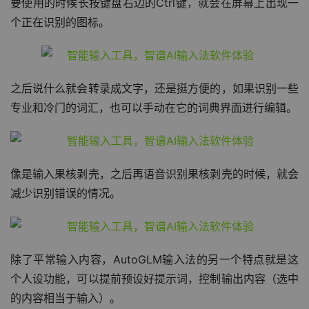
更像是一个输入辅助工具，不会影响你现有使用的输入法，
要使用的时候长按键盘右边的Ctrl键，就会在屏幕上出现一
个正在识别的图标。
之后说什么就会转录成文字，还是挺方便的，如果识别一些
专业和冷门的词汇，也可以手动在它的词典界面进行编辑。
像是输入果核剥壳，之后再语音识别果核剥壳的时候，就会
减少识别错误的情况。
除了平常输入内容，AutoGLM输入法的另一个特点就是这
个人设功能，可以提前预设好提示词，控制输出内容（选中