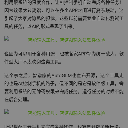
利用跟系统的深度合作，让AI控制手机自动完成各种任务！
因为效果太过离谱，可以在多个APP之间进行复杂联动，这
引起了大家对隐私的担忧，这些以前需要专业自动化测试工
具的任务，以AI的形式呈现了出来。
也因为可以用于各种用途，也被各家APP视为统一敌人，软
件型大厂不太欢迎这类工具。
这个事之后，智谱家的AutoGLM也宣布开源，这个工具走
的也是AI控制手机的路子，但不同的是它是软件级工具，需
要利用系统的无障碍权限来完成任务，运行任务的时候不能
在后台处理。