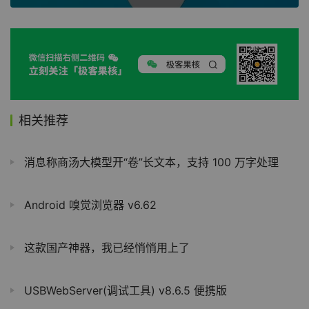
相关推荐
消息称商汤大模型开“卷”长文本，支持 100 万字处理
Android 嗅觉浏览器 v6.62
这款国产神器，我已经悄悄用上了
USBWebServer(调试工具) v8.6.5 便携版