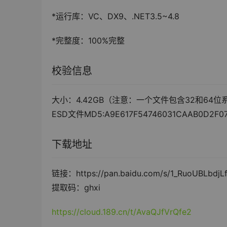
*运行库：VC、DX9、.NET3.5~4.8
*完整度：100%完整
校验信息
大小：4.42GB（注意：一个文件包含32和64位
ESD文件MD5:A9E617F54746031CAAB0D2F0
下载地址
链接：https://pan.baidu.com/s/1_RuoUBLbdjL
提取码：ghxi
https://cloud.189.cn/t/AvaQJfVrQfe2