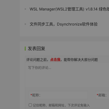
WSL Manager(WSL2管理工具) v1.8.14 绿色
文件同步工具，Dsynchronize软件体验
发表回复
评论问题之前，
点击我
，能帮你解决大部分问题
*
昵称：
*
邮箱：
记住昵称、邮箱和网址，下次评论免输入