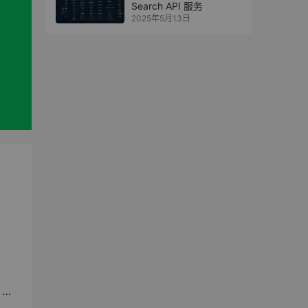
Search API 服务
2025年5月13日
元