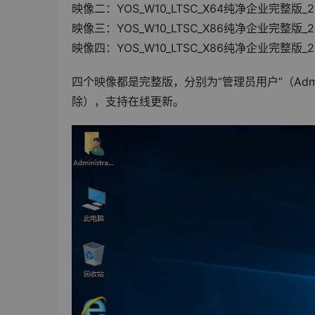
映像二：YOS_W10_LTSC_X64纯净企业完整版_20
映像三：YOS_W10_LTSC_X86纯净企业完整版_202
映像四：YOS_W10_LTSC_X86纯净企业完整版_20
四个映像都是完整版，分别为“管理员用户”（Admin）
除），支持在线更新。