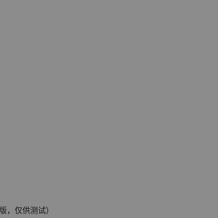
版，仅供测试）