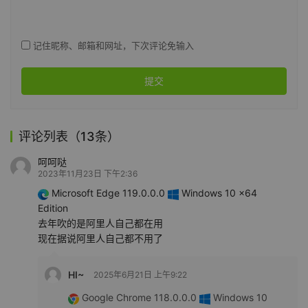
记住昵称、邮箱和网址，下次评论免输入
提交
评论列表（13条）
呵呵哒
2023年11月23日 下午2:36
Microsoft Edge 119.0.0.0
Windows 10 x64
Edition
去年吹的是阿里人自己都在用
现在据说阿里人自己都不用了
HI~
2025年6月21日 上午9:22
Google Chrome 118.0.0.0
Windows 10