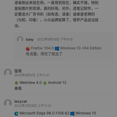
语雀刚出来就在用，一直用到现在，确实不错，特别
是贴图片附资源，真的好用。另外，选笔记软件，一
定要选大厂背书的（如有道、语雀）或者是老牌的
（为知、印象），小众品牌就算了，情怀产品说没就
没。
tony
2022年9月16日 下午9:19
Firefox 104.0
Windows 10 x64 Edition
有流量，用完了就没了
猛哉
2022年8月4日 上午11:21
WebView 4.0
Android 12
善哉
lazycat
2022年2月28日 上午11:31
Microsoft Edge 98.0.1108.62
Windows 10