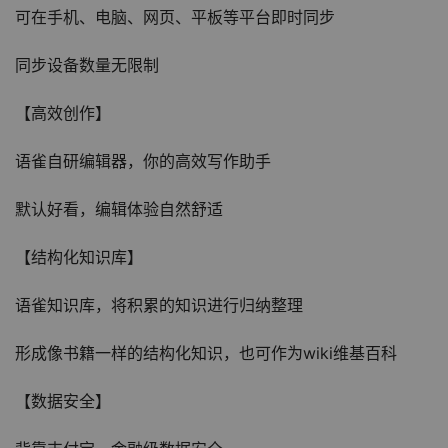
可在手机、电脑、网页、平板等平台即时同步
同步设备数量无限制
【高效创作】
语雀自研编辑器，你的高效写作助手
默认好看，编辑体验自然舒适
【结构化知识库】
语雀知识库，将积累的知识进行归纳整理
形成像书籍一样的结构化知识，也可作为wiki维基百科
【数据安全】