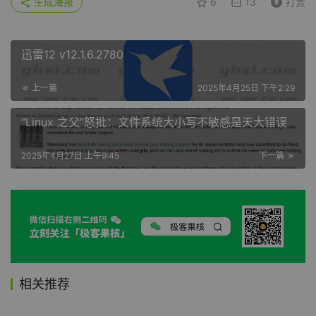
生成海报
6
13
打赏
迅雷12 v12.1.6.2780
上一篇
2025年4月25日 下午2:29
“Linux 之父”怒批：文件系统大小写不敏感是天大错误
2025年4月27日 上午9:45
下一篇
相关推荐