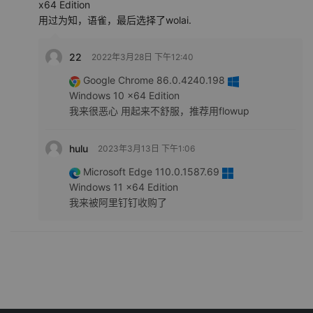
x64 Edition
用过为知，语雀，最后选择了wolai.
22
2022年3月28日 下午12:40
Google Chrome 86.0.4240.198
Windows 10 x64 Edition
我来很恶心 用起来不舒服，推荐用flowup
hulu
2023年3月13日 下午1:06
Microsoft Edge 110.0.1587.69
Windows 11 x64 Edition
我来被阿里钉钉收购了