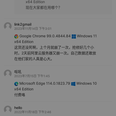
x64 Edition
现在大家都在用哪个？
link2gmail
2023年11月14日 下午3:01
Google Chrome 99.0.4844.84
Windows 11
x64 Edition
这货还没死啊，上个月就崩了一次，抢修好几个小
时，2天前阿里云服务器又崩一次。自己数据还敢放
在他们家的人真是心大。
呕吼
2023年7月15日 下午1:45
Microsoft Edge 114.0.1823.79
Windows 10
x64 Edition
付费咯
hello
2022年11月18日 下午2:46