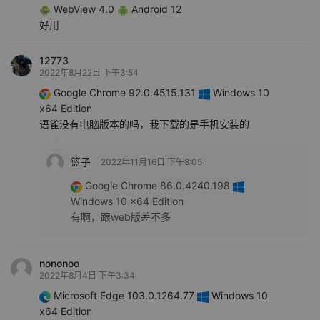
WebView 4.0
Android 12
好用
12773
2022年8月22日 下午3:54
Google Chrome 92.0.4515.131
Windows 10
x64 Edition
语雀没有电脑版本的吗，我下载的是手机安装的
篮子
2022年11月16日 下午8:05
Google Chrome 86.0.4240.198
Windows 10 x64 Edition
有啊，跟web版差不多
nononoo
2022年8月4日 下午3:34
Microsoft Edge 103.0.1264.77
Windows 10
x64 Edition