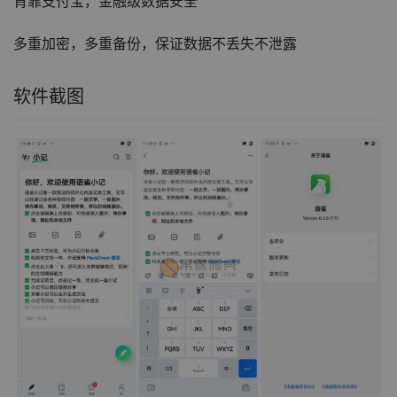
背靠支付宝，金融级数据安全
多重加密，多重备份，保证数据不丢失不泄露
软件截图