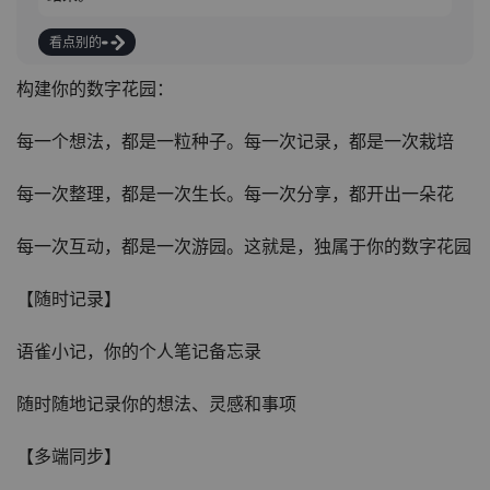
看点别的
构建你的数字花园：
每一个想法，都是一粒种子。每一次记录，都是一次栽培
每一次整理，都是一次生长。每一次分享，都开出一朵花
每一次互动，都是一次游园。这就是，独属于你的数字花园
【随时记录】
语雀小记，你的个人笔记备忘录
随时随地记录你的想法、灵感和事项
【多端同步】