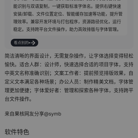
能识别与双语复制，一键获取标准字体名。提供右键快速
安装/卸载、文件位置定位、智能缓存加速等功能，提升管
理效率。兼容开发环境与打包程序，资源路径优化，运行
稳定。支持跨平台文件操作，助力高效排版与字体管理。
看点别的
简洁清晰的界面设计，无需复杂操作，让字体选择变得轻松
愉快。适合人群：设计师，快速选择合适的项目字体，支持
中英文名称准确识别；文案工作者：提前预览排版效果，自
定义文本满足各种场景；办公人员：制作精美文档，字体管
理更加便捷；字体爱好者：管理和探索各种字体，支持跨平
台文件操作。
来自果核网友分享@symb
软件特色