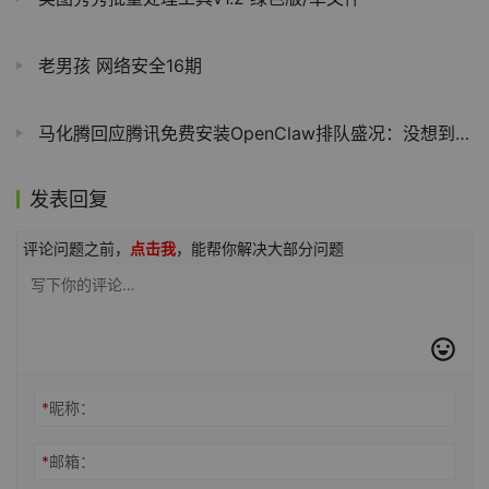
老男孩 网络安全16期
马化腾回应腾讯免费安装OpenClaw排队盛况：没想到会这么火
发表回复
评论问题之前，
点击我
，能帮你解决大部分问题
*
昵称：
*
邮箱：