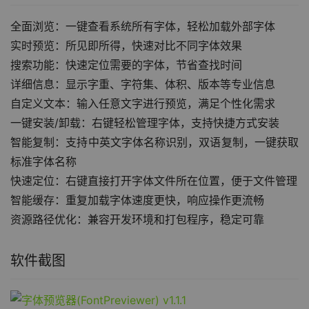
全面浏览：一键查看系统所有字体，轻松加载外部字体
实时预览：所见即所得，快速对比不同字体效果
搜索功能：快速定位需要的字体，节省查找时间
详细信息：显示字重、字符集、体积、版本等专业信息
自定义文本：输入任意文字进行预览，满足个性化需求
一键安装/卸载：右键轻松管理字体，支持快捷方式安装
智能复制：支持中英文字体名称识别，双语复制，一键获取
标准字体名称
快速定位：右键直接打开字体文件所在位置，便于文件管理
智能缓存：重复加载字体速度更快，响应操作更流畅
资源路径优化：兼容开发环境和打包程序，稳定可靠
软件截图