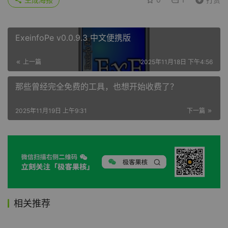
ExeinfoPe v0.0.9.3 中文便携版
上一篇
2025年11月18日 下午4:56
那些曾经完全免费的工具，也想开始收费了？
2025年11月19日 上午9:31
下一篇
相关推荐