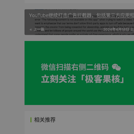
YouTube继续打击广告拦截器，包括第三方应用
上一篇
2024年4月16日 上
相关推荐