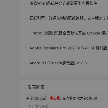
微软Win11系统将允许卸载更多内置软件
壁纸引擎：好评如潮的壁纸神器，安卓版来了
Firefox 火狐浏览器全面默认开启 Cookie 保
Adobe Premiere Pro 2021(v15.4.1.6) 特别版
Android LSPosed(魔改版) v1.8.6
发表回复
评论问题之前，
点击我
，能帮你解决大部分问题