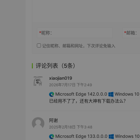
*
昵称：
*
邮箱：
记住昵称、邮箱和网址，下次评论免输入
评论列表（5条）
xiaojian019
2026年7月17日 下午2:49
Microsoft Edge 142.0.0.0
Windows 10 
已经用不了了，还有大神有下载办法么？
阿谢
2025年2月18日 下午3:48
Microsoft Edge 133.0.0.0
Windows 10 