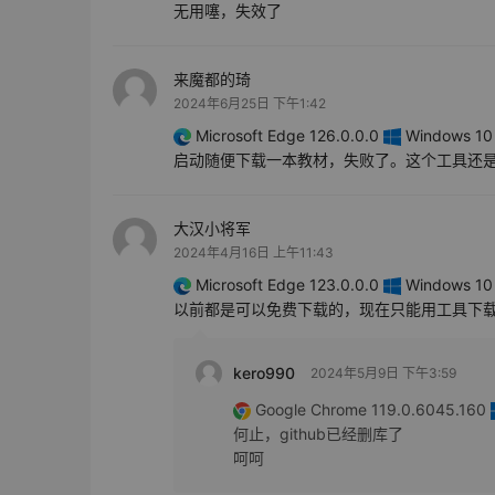
无用噻，失效了
来魔都的琦
2024年6月25日 下午1:42
Microsoft Edge 126.0.0.0
Windows 10 
启动随便下载一本教材，失败了。这个工具还
大汉小将军
2024年4月16日 上午11:43
Microsoft Edge 123.0.0.0
Windows 10 
以前都是可以免费下载的，现在只能用工具下
kero990
2024年5月9日 下午3:59
Google Chrome 119.0.6045.160
何止，github已经删库了
呵呵