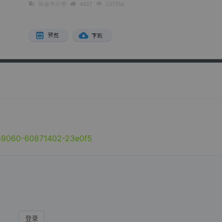
369060-60871402-23e0f5
登录