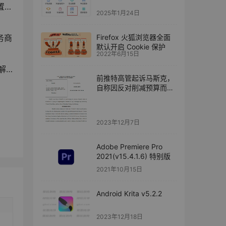
）
2025年1月24日
Firefox 火狐浏览器全面
务商
默认开启 Cookie 保护
2022年6月15日
雇
前推特高管起诉马斯克，
自称因反对削减预算而被
解雇
2023年12月7日
Adobe Premiere Pro
2021(v15.4.1.6) 特别版
2021年10月15日
Android Krita v5.2.2
2023年12月18日