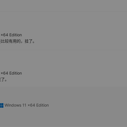
x64 Edition
是比较有用的，挂了。
x64 Edition
载了。
Windows 11 x64 Edition