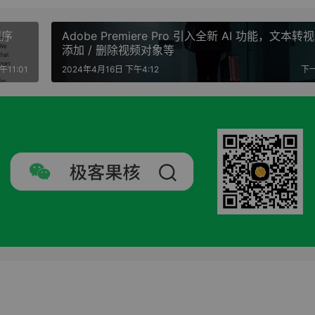
程序
Adobe Premiere Pro 引入全新 AI 功能，文本转
添加 / 删除视频对象等
午11:01
2024年4月16日 下午4:12
下