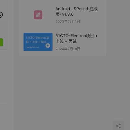
Android LSPosed(魔改
版) v1.8.6
2023年2月11日
51CTO-Electron项目 +
上线 + 面试
2024年7月18日