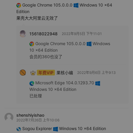
Google Chrome 105.0.0.0
Windows 10 x64
Edition
果壳大大阿里云无效了
15618022948
2022年9月5日 下午11:01
Google Chrome 105.0.0.0
Windows
10 x64 Edition
会员的360也没了
年费VIP
果核小编
2022年9月6日 上午9:13
Microsoft Edge 104.0.1293.70
Windows 10 x64 Edition
已处理
shenshiyishao
2022年7月26日 上午10:06
Sogou Explorer
Windows 10 x64 Edition