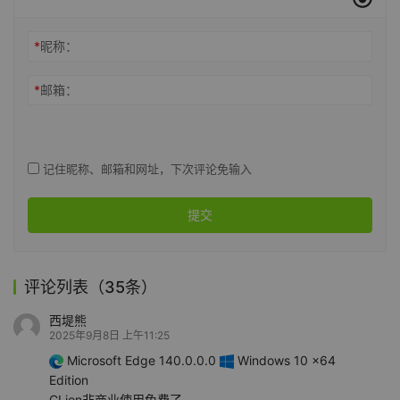
*
昵称：
*
邮箱：
记住昵称、邮箱和网址，下次评论免输入
提交
评论列表（35条）
西堤熊
2025年9月8日 上午11:25
Microsoft Edge 140.0.0.0
Windows 10 x64
Edition
CLion非商业使用免费了