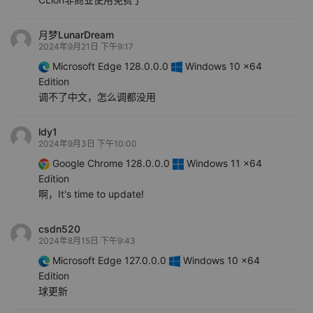
月梦LunarDream
2024年9月21日 下午9:17
Microsoft Edge 128.0.0.0
Windows 10 x64
Edition
调不了中文，怎么调都没用
ldy1
2024年9月3日 下午10:00
Google Chrome 128.0.0.0
Windows 11 x64
Edition
啊，It's time to update!
csdn520
2024年8月15日 下午9:43
Microsoft Edge 127.0.0.0
Windows 10 x64
Edition
球更新