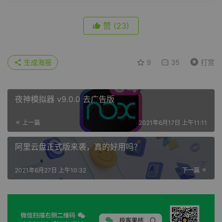
赞
(23)
生成海报
9
35
打赏
夜神模拟器 v9.0.0 去广告版
上一篇
2021年6月17日 上午11:11
阿里云盘正式版来袭，真的好用吗？
2021年6月27日 上午10:32
下一篇