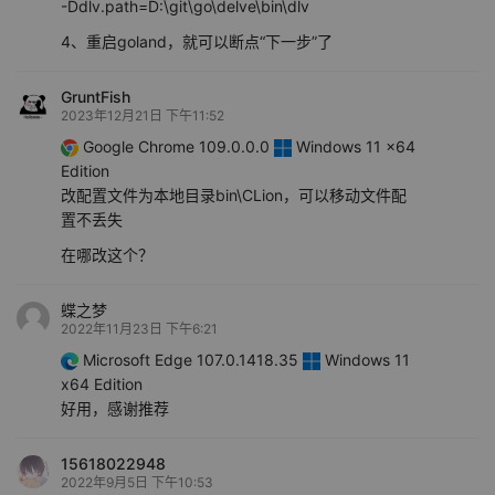
-Ddlv.path=D:\git\go\delve\bin\dlv
4、重启goland，就可以断点“下一步”了
GruntFish
2023年12月21日 下午11:52
Google Chrome 109.0.0.0
Windows 11 x64
Edition
改配置文件为本地目录bin\CLion，可以移动文件配
置不丢失
在哪改这个？
蝶之梦
2022年11月23日 下午6:21
Microsoft Edge 107.0.1418.35
Windows 11
x64 Edition
好用，感谢推荐
15618022948
2022年9月5日 下午10:53