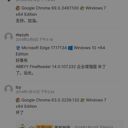
Google Chrome 69.0.3497.100
Windows 7
x64 Edition
支持，加油。
rhzczh
2019年3月8日 下午3:16
Microsoft Edge 17.17134
Windows 10 x64
Edition
好像有
ABBYY FineReader 14.0.107.232 企业增强版 补丁
了。站长。
lzy
2019年1月10日 下午5:54
Google Chrome 63.0.3239.132
Windows 7
x64 Edition
坏了
年费VIP
果核剥壳
2019年1月10日 下午6:53