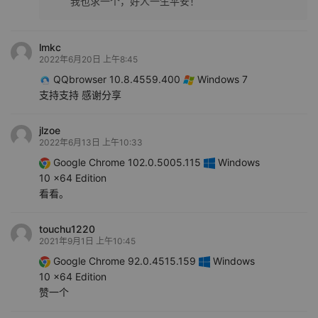
我也求一个，好人一生平安！
lmkc
2022年6月20日 上午8:45
QQbrowser 10.8.4559.400
Windows 7
支持支持 感谢分享
jlzoe
2022年6月13日 上午10:33
Google Chrome 102.0.5005.115
Windows
10 x64 Edition
看看。
touchu1220
2021年9月1日 上午10:45
Google Chrome 92.0.4515.159
Windows
10 x64 Edition
赞一个