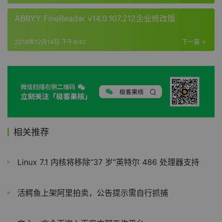
ABBYY FineReader v14.0.107.212企业修改版
2018年12月14日 下午9:40
下一篇
相关推荐
Linux 7.1 内核将移除“37 岁”英特尔 486 处理器支持
活鳄鱼上架阿里拍卖，公告提示需自行抓捕