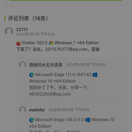
评论列表（16条）
22111
2022年7月7日 下午5:05
Firefox 102.0
Windows 7 x64 Edition
下架了？站长，2211575277@qq.com，感谢
隐居的水无月清酒
2023年4月7日 下午5:52
Microsoft Edge 111.0.1661.62
Windows 10 x64 Edition
找到补丁了不，兄弟，分享一下，
483922508@qq.com
metinfei
2026年2月26日 下午2:45
Microsoft Edge 145.0.0.0
Windows 10
x64 Edition