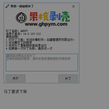
马丁要求下架