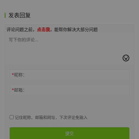
发表回复
评论问题之前，
点击我
，能帮你解决大部分问题
*
昵称：
*
邮箱：
记住昵称、邮箱和网址，下次评论免输入
提交