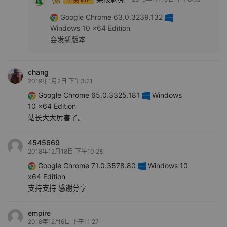
Google Chrome 63.0.3239.132
Windows 10 x64 Edition
会发新版本
chang
2019年1月2日 下午3:21
Google Chrome 65.0.3325.181
Windows
10 x64 Edition
站长大大厉害了。
4545669
2018年12月18日 下午10:28
Google Chrome 71.0.3578.80
Windows 10
x64 Edition
支持支持 感谢分享
empire
2018年12月6日 下午11:27