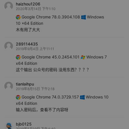
haizhou1206
2020年3月14日 下午1:10
Google Chrome 78.0.3904.108
Windows
10 x64 Edition
木有用了大大
289114435
2019年9月4日 上午11:11
Google Chrome 45.0.2454.101
Windows 7
x64 Edition
这个输出 公众号的密码 没用东西？？？？
tianlaihpu
2019年8月15日 下午2:18
Google Chrome 74.0.3729.157
Windows 10
x64 Edition
输入密码后，查看不了内容呀
bjb0125
2019年5月19日 下午4:40