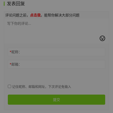
发表回复
评论问题之前，
点击我
，能帮你解决大部分问题
*
昵称：
*
邮箱：
记住昵称、邮箱和网址，下次评论免输入
提交