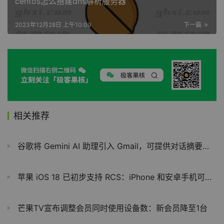
centos怎么搭建dns解析服务器
2023年12月28日 上午10:09
下一篇
相关推荐
谷歌将 Gemini AI 助理引入 Gmail，可提供对话摘要、问答等功能
苹果 iOS 18 已初步支持 RCS：iPhone 和安卓手机可互发“5G 消息”
芒果TV宣布调整会员同时使用设备数：新会员降至1台