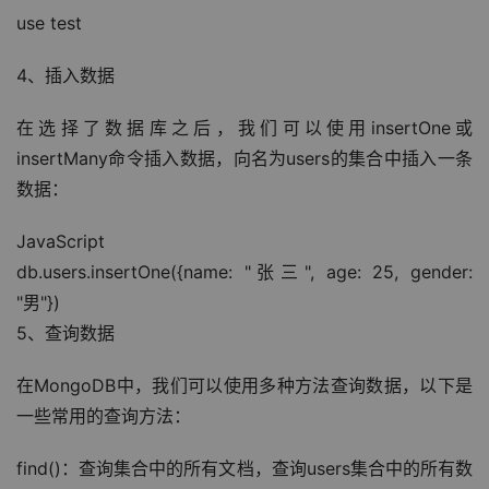
use test
4、插入数据
在选择了数据库之后，我们可以使用insertOne或
insertMany命令插入数据，向名为users的集合中插入一条
数据：
JavaScript
db.users.insertOne({name: "张三", age: 25, gender: 
"男"})
5、查询数据
在MongoDB中，我们可以使用多种方法查询数据，以下是
一些常用的查询方法：
find()：查询集合中的所有文档，查询users集合中的所有数