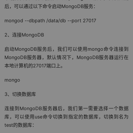
后，可以通过以下命令启动MongoDB服务：
mongod --dbpath /data/db --port 27017
2、连接MongoDB
启动MongoDB服务后，我们可以使用mongo命令连接到
MongoDB服务器，默认情况下，MongoDB服务器运行在
本地计算机的27017端口上。
mongo
3、切换数据库
连接到MongoDB服务器后，我们第一需要选择一个数据
库，可以使用use命令切换到指定的数据库，切换到名为
test的数据库：