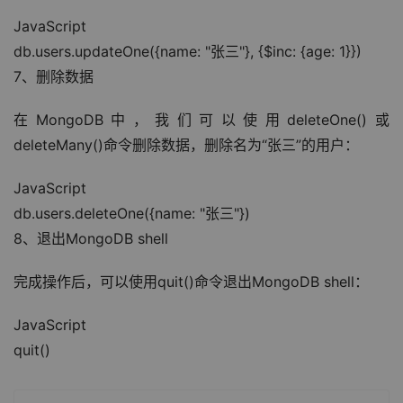
JavaScript
db.users.updateOne({name: "张三"}, {$inc: {age: 1}})
7、删除数据
在MongoDB中，我们可以使用deleteOne()或
deleteMany()命令删除数据，删除名为“张三”的用户：
JavaScript
db.users.deleteOne({name: "张三"})
8、退出MongoDB shell
完成操作后，可以使用quit()命令退出MongoDB shell：
JavaScript
quit()