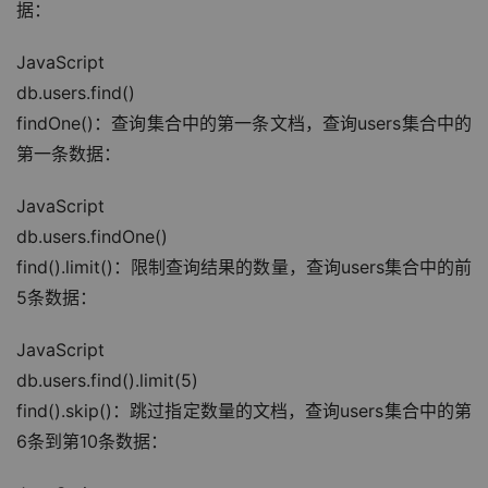
据：
JavaScript
db.users.find()
findOne()：查询集合中的第一条文档，查询users集合中的
第一条数据：
JavaScript
db.users.findOne()
find().limit()：限制查询结果的数量，查询users集合中的前
5条数据：
JavaScript
db.users.find().limit(5)
find().skip()：跳过指定数量的文档，查询users集合中的第
6条到第10条数据：