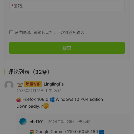
*
邮箱：
记住昵称、邮箱和网址，下次评论免输入
提交
评论列表（32条）
年费VIP
LinglingFa
2022年12月28日 上午12:33
Firefox 108.0
Windows 10 x64 Edition
Downloadly.ir
chd101
2024年3月29日 下午4:49
Google Chrome 119.0.6045.160