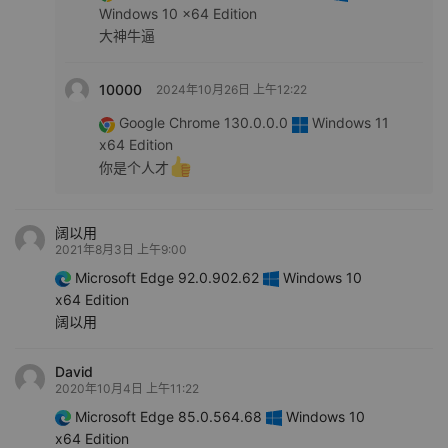
Windows 10 x64 Edition
大神牛逼
10000
2024年10月26日 上午12:22
Google Chrome 130.0.0.0
Windows 11
x64 Edition
你是个人才
阔以用
2021年8月3日 上午9:00
Microsoft Edge 92.0.902.62
Windows 10
x64 Edition
阔以用
David
2020年10月4日 上午11:22
Microsoft Edge 85.0.564.68
Windows 10
x64 Edition