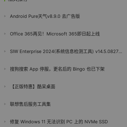
Android Pure天气v8.9.0 去广告版
Office 365再见！Microsoft 365即日起上线
SIW Enterprise 2024(系统信息检测工具) v14.5.0827 中文版
搜狗搜索 App 停服，更名后的 Bingo 也已下架
【正版特惠】酷呆桌面
联想售后服务工具集
修复 Windows 11 无法识别 PC 上的 NVMe SSD