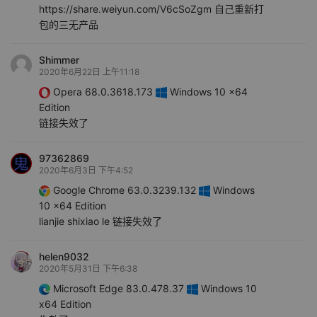
https://share.weiyun.com/V6cSoZgm 自己重新打
包的三无产品
Shimmer
2020年6月22日 上午11:18
Opera 68.0.3618.173
Windows 10 x64
Edition
链接失效了
97362869
2020年6月3日 下午4:52
Google Chrome 63.0.3239.132
Windows
10 x64 Edition
lianjie shixiao le 链接失效了
helen9032
2020年5月31日 下午6:38
Microsoft Edge 83.0.478.37
Windows 10
x64 Edition