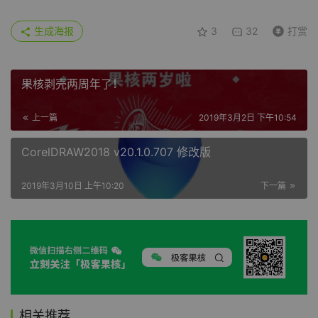
生成海报
3
32
打赏
果核剥壳两周年了！
上一篇
2019年3月2日 下午10:54
CorelDRAW2018 v20.1.0.707 修改版
2019年3月10日 上午10:20
下一篇
相关推荐