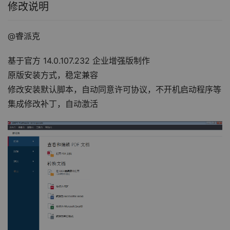
修改说明
@睿派克
基于官方 14.0.107.232 企业增强版制作
原版安装方式，稳定兼容
修改安装默认脚本，自动同意许可协议，不开机启动程序等
集成修改补丁，自动激活