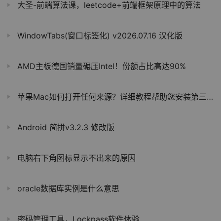
大圣-前端算法课，leetcode+前端框架原理中的算法
WindowTabs(窗口标签化) v2026.07.16 汉化版
AMD主板德国销量碾压Intel！份额占比高达90%
苹果Mac如何打开任何来源？详细教程帮助您安装第三方应用程序
Android 简拼v3.2.3 修改版
电脑右下角图标显示不出来的原因
oracle数据库实例是什么意思
密码管理工具，Lockpass软件体验