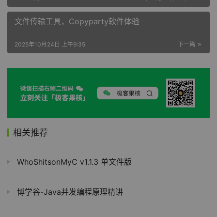
文件传输工具，Copyparty软件体验
2025年10月24日 上午9:35
下一篇
相关推荐
WhoShitsonMyC v1.1.3 单文件版
博学谷-Java并发编程原理精讲