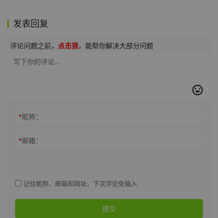
发表回复
评论问题之前，
点击我
，能帮你解决大部分问题
*
昵称：
*
邮箱：
记住昵称、邮箱和网址，下次评论免输入
提交