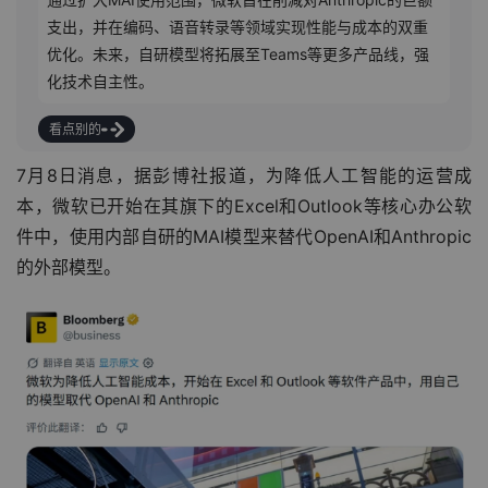
支出，并在编码、语音转录等领域实现性能与成本的双重
优化。未来，自研模型将拓展至Teams等更多产品线，强
化技术自主性。
看点别的
7月8日消息，据彭博社报道，为降低人工智能的运营成
本，微软已开始在其旗下的Excel和Outlook等核心办公软
件中，使用内部自研的MAI模型来替代OpenAI和Anthropic
的外部模型。