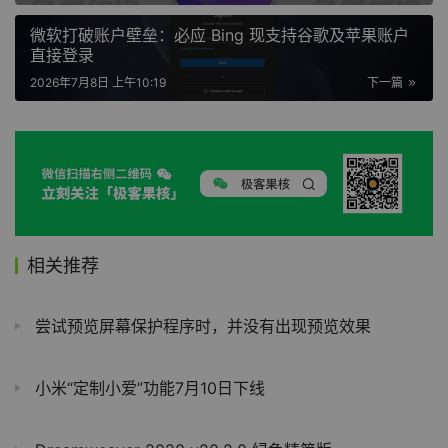
微软打破账户壁垒：必应 Bing 现支持谷歌及苹果账户
直接登录
2026年7月8日 上午10:19
下一篇
相关推荐
尝试预览屏幕保护程序时，并没有出现预览效果
小米“定制小爱”功能7月10日下线