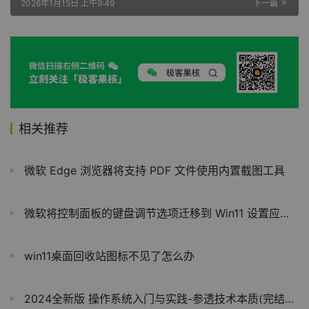
2026年1月15日 上午9:49
下一篇
相关推荐
微软 Edge 浏览器将支持 PDF 文件使用内置截图工具
微软将控制面板的键盘调节选项迁移到 Win11 设置应用中
win11桌面回收站图标不见了怎么办
2024全新版 操作系统入门与实践-参透技术本质(完结无密)