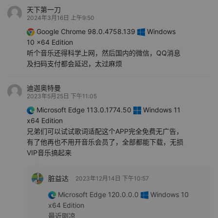
天下第一刀
2024年3月16日 上午9:50
Google Chrome 98.0.4758.139
Windows
10 x64 Edition
听个音乐还得科学上网，然后国内的微信，QQ消息
及扫码支付都会延迟，太过麻烦
迪迦奥特曼
2023年5月25日 下午11:05
Microsoft Edge 113.0.1774.50
Windows 11
x64 Edition
兄弟们可以试试歌词适配这个APP完全免费无广告，
有了他再也不用开音乐会员了，全部都能下载，无损
VIP音乐搞起来
脏益达
2023年12月14日 下午10:57
Microsoft Edge 120.0.0.0
Windows 10
x64 Edition
最近刚凉