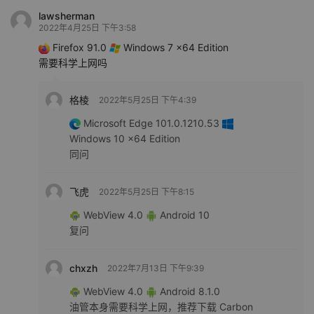
lawsherman
2022年4月25日 下午3:58
Firefox 91.0
Windows 7 x64 Edition
需要科学上网吗
格棱
2022年5月25日 下午4:39
Microsoft Edge 101.0.1210.53
Windows 10 x64 Edition
同问
飞虎
2022年5月25日 下午8:15
WebView 4.0
Android 10
复问
chxzh
2022年7月13日 下午9:39
WebView 4.0
Android 8.1.0
油管本身需要科学上网，推荐下载 Carbon