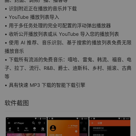
曲、封面、调频广播、播客等
• 识别附近正在播放的音乐并下载
• YouTube 播放列表导入
• 用于多任务处理的完全可配置的浮动弹出播放器
• 收听公开播放列表或从 YouTube 导入您的播放列表
• 使用 AI 推荐、音乐识别、基于搜索的播放列表免费无限
播放音乐
• 下载所有流派的免费音乐：嘻哈、雷鬼、韩流、福音、电
子、拉丁、流行、R&B、爵士、迪斯科、乡村、摇滚、古典
等
• 具有快速 MP3 下载的智能下载引擎
软件截图