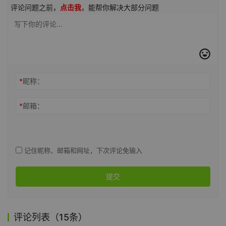
评论问题之前，
点击我
，能帮你解决大部分问题
*
昵称：
*
邮箱：
记住昵称、邮箱和网址，下次评论免输入
提交
评论列表（15条）