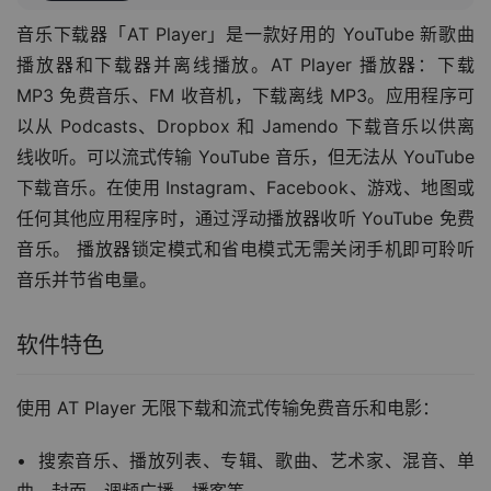
音乐下载器「AT Player」是一款好用的 YouTube 新歌曲
播放器和下载器并离线播放。AT Player 播放器：下载 
MP3 免费音乐、FM 收音机，下载离线 MP3。应用程序可
以从 Podcasts、Dropbox 和 Jamendo 下载音乐以供离
线收听。可以流式传输 YouTube 音乐，但无法从 YouTube 
下载音乐。在使用 Instagram、Facebook、游戏、地图或
任何其他应用程序时，通过浮动播放器收听 YouTube 免费
音乐。 播放器锁定模式和省电模式无需关闭手机即可聆听
音乐并节省电量。
软件特色
使用 AT Player 无限下载和流式传输免费音乐和电影：
•  搜索音乐、播放列表、专辑、歌曲、艺术家、混音、单