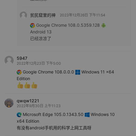
贫民窟里的神
2023年12月26日 下午11:54
Google Chrome 108.0.5359.128
Android 13
已经凉凉了
5947
2022年12月23日 下午5:00
Google Chrome 108.0.0.0
Windows 11 x64
Edition
qwqw1221
2022年9月30日 上午11:23
Microsoft Edge 105.0.1343.50
Windows 10
x64 Edition
有没有android手机用的科学上网工具呀