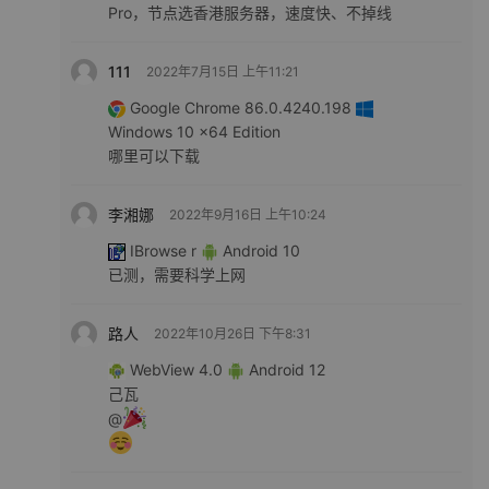
Pro，节点选香港服务器，速度快、不掉线
111
2022年7月15日 上午11:21
Google Chrome 86.0.4240.198
Windows 10 x64 Edition
哪里可以下载
李湘娜
2022年9月16日 上午10:24
IBrowse r
Android 10
已测，需要科学上网
路人
2022年10月26日 下午8:31
WebView 4.0
Android 12
己瓦
@