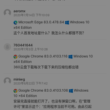
aeromx
2020年7月14日 下午10:09
Microsoft Edge 83.0.478.64
Windows 10
x64 Edition
这个人首发地址是什么？我怎么什么都搜不到？
760441644
2020年7月3日 上午10:28
Google Chrome 83.0.4103.116
Windows 10
x64 Edition
360云盘下载每次下载下来的压缩包都出错
miniwg
2020年6月22日 下午7:42
Google Chrome 83.0.4103.106
Windows
10 x64 Edition
安装完直接就能打开了，也没有弹窗口啊，在”管理
许可“里显示这个：“应用程序当前不可用。由此引起