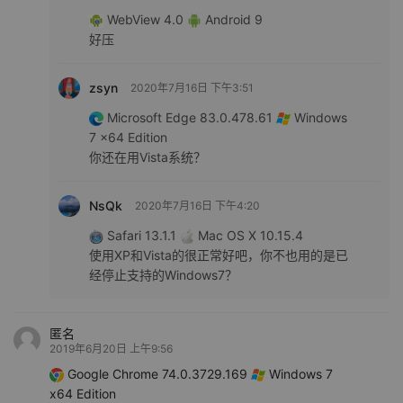
WebView 4.0
Android 9
好压
zsyn
2020年7月16日 下午3:51
Microsoft Edge 83.0.478.61
Windows
7 x64 Edition
你还在用Vista系统？
NsQk
2020年7月16日 下午4:20
Safari 13.1.1
Mac OS X 10.15.4
使用XP和Vista的很正常好吧，你不也用的是已
经停止支持的Windows7？
匿名
2019年6月20日 上午9:56
Google Chrome 74.0.3729.169
Windows 7
x64 Edition