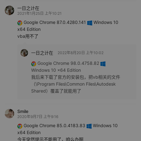
一日之计在
2021年1月25日 上午10:21
Google Chrome 87.0.4280.141
Windows 10
x64 Edition
vba用不了
一日之计在
2022年8月20日 上午10:02
Google Chrome 98.0.4758.82
Windows 10 x64 Edition
我后来下载了官方的安装包，把vb相关的文件
（\Program Files\Common Files\Autodesk
Shared）覆盖了就能用了
Smile
2020年9月7日 上午9:16
Google Chrome 85.0.4183.83
Windows 10
x64 Edition
今天突然提示不能用了，咱么办啊