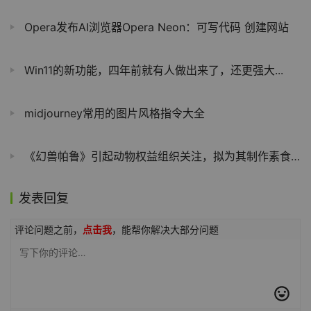
Opera发布AI浏览器Opera Neon：可写代码 创建网站
Win11的新功能，四年前就有人做出来了，还更强大...
midjourney常用的图片风格指令大全
《幻兽帕鲁》引起动物权益组织关注，拟为其制作素食攻略
发表回复
评论问题之前，
点击我
，能帮你解决大部分问题