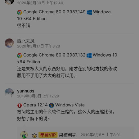
2020年3月30日 上午12:40
Google Chrome 80.0.3987.149
Windows
10 x64 Edition
很不错
西北无风
2020年3月17日 下午8:28
Google Chrome 80.0.3987.132
Windows 10
x64 Edition
还是果核大大的东西好用，刚才在别的地方找的修改
版用不了用了大大的就可以用。
yunnuos
2019年8月8日 上午12:29
Opera 12.14
Windows Vista
敢问站主用的什么软件压缩的，这么大的压缩比例，
好想了解下的说~
年费VIP
果核剥壳
2019年8月8日 上午8:01