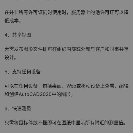
在并非所有许可证同时使用时，服务器上的池许可证可以降
低成本。
4、共享视图
无需发布图形文件即可在组织内部或外部与客户和同事共享
设计。
5、支持任何设备
可以在任何设备，包括桌面、Web或移动设备上查看，编辑
和创建AutoCAD2020中的图形。
6、快速测量
只需将鼠标停放不懂即可在图纸中显示所有附近的测量值。