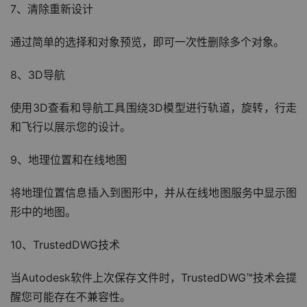
7、清除重新设计
通过简单的选择和对象预览，即可一次性删除多个对象。
8、3D导航
使用3D查看和导航工具围绕3D模型进行轨道，旋转，行走
和飞行以展示您的设计。
9、地理位置和在线地图
将地理位置信息插入到图形中，并从在线地图服务中显示图
形中的地图。
10、TrustedDWG技术
当Autodesk软件上次保存文件时，TrustedDWG™技术会提
醒您可能存在不兼容性。