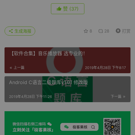
赞
(37)
生成海报
8
28
打赏
【软件合集】音乐播放器 选专业的！
上一篇
2019年4月28日 下午8:17
Android C语言二级题库v1.01 修改版
2019年4月28日 下午11:26
下一篇