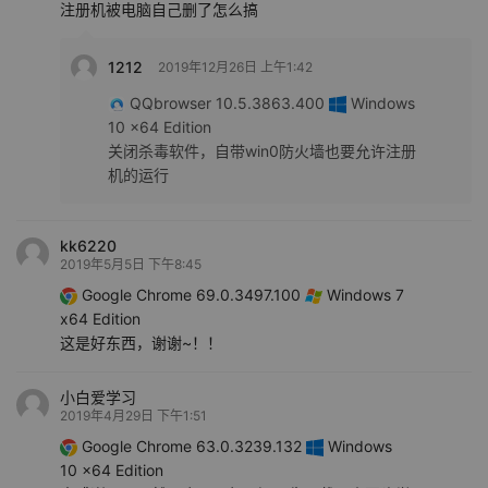
注册机被电脑自己删了怎么搞
1212
2019年12月26日 上午1:42
QQbrowser 10.5.3863.400
Windows
10 x64 Edition
关闭杀毒软件，自带win0防火墙也要允许注册
机的运行
kk6220
2019年5月5日 下午8:45
Google Chrome 69.0.3497.100
Windows 7
x64 Edition
这是好东西，谢谢~！！
小白爱学习
2019年4月29日 下午1:51
Google Chrome 63.0.3239.132
Windows
10 x64 Edition