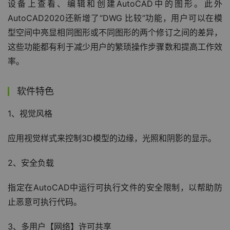
设备上查看、编辑和创建AutoCAD中的图形。此外
AutoCAD2020还新增了“DWG 比较”功能，用户可以在模
型空间中亮显相同图形或不同图形的两个修订之间的差异，
这些功能都有利于减少用户的繁琐操作步骤数和提高工作效
率。
软件特色
1、视觉风格
应用视觉样式来控制3D模型的边缘，光照和阴影的显示。
2、安全负载
指定在AutoCAD中运行可执行文件的安全限制，以帮助防
止恶意可执行代码。
3、多用户【网络】许可共享