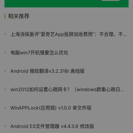
相关推荐
上海消保委评“爱奇艺App投屏加收费用”：不合理、不厚道
电脑win7开机慢要怎么优化
Android 微软翻译v3.2.318i 离线版
win2012如何设置心跳网卡？（windows群集心跳日志）
WinAPPLock(应用锁) v1.0.0 单文件版
Android ES文件管理器 v4.4.3.6 修改版