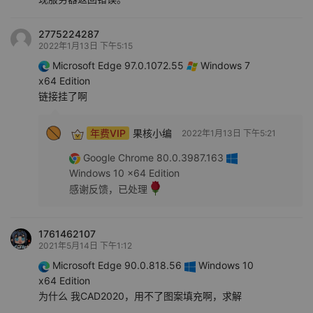
2775224287
2022年1月13日 下午5:15
Microsoft Edge 97.0.1072.55
Windows 7
x64 Edition
链接挂了啊
年费VIP
果核小编
2022年1月13日 下午5:21
Google Chrome 80.0.3987.163
Windows 10 x64 Edition
感谢反馈，已处理
1761462107
2021年5月14日 下午1:12
Microsoft Edge 90.0.818.56
Windows 10
x64 Edition
为什么 我CAD2020，用不了图案填充啊，求解