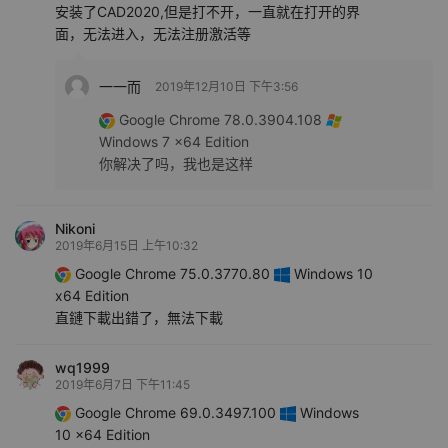
安装了CAD2020,但是打不开，一直就在打开的界
面，无法进入，无法注册激活等
一一而
2019年12月10日 下午3:56
Google Chrome 78.0.3904.108
Windows 7 x64 Edition
你解决了吗，我也是这样
Nikoni
2019年6月15日 上午10:32
Google Chrome 75.0.3770.80
Windows 10
x64 Edition
直鏈下載出錯了，無法下載
wq1999
2019年6月7日 下午11:45
Google Chrome 69.0.3497.100
Windows
10 x64 Edition