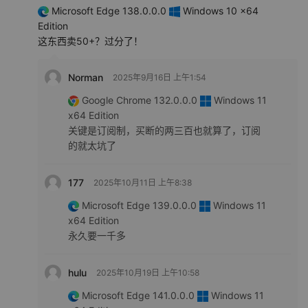
Microsoft Edge 138.0.0.0
Windows 10 x64
Edition
这东西卖50+？过分了！
Norman
2025年9月16日 上午1:54
Google Chrome 132.0.0.0
Windows 11
x64 Edition
关键是订阅制，买断的两三百也就算了，订阅
的就太坑了
177
2025年10月11日 上午8:38
Microsoft Edge 139.0.0.0
Windows 11
x64 Edition
永久要一千多
hulu
2025年10月19日 上午10:58
Microsoft Edge 141.0.0.0
Windows 11