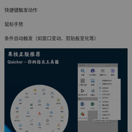
快捷键触发动作
鼠标手势
条件自动触发（如窗口变动、剪贴板变化等）