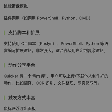
鼠标键盘模拟
插件调用（如调用 PowerShell、Python、CMD）
支持脚本和扩展
支持使用 C# 脚本（Roslyn）、PowerShell、Python 等语
言编写扩展逻辑，非常强大，适合高级用户定制复杂逻辑。
动作分享平台
Quicker 有一个“动作库”，用户可以上传/下载他人制作好的
动作，比如翻译、OCR 识别、文件整理、网页爬取等。
触发方式丰富
鼠标悬浮呼出面板