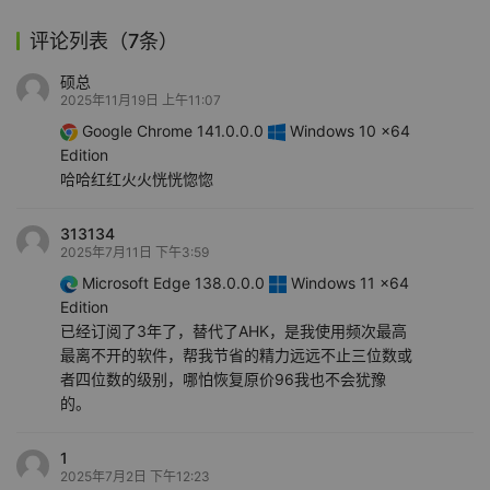
评论列表（7条）
硕总
2025年11月19日 上午11:07
Google Chrome 141.0.0.0
Windows 10 x64
Edition
哈哈红红火火恍恍惚惚
313134
2025年7月11日 下午3:59
Microsoft Edge 138.0.0.0
Windows 11 x64
Edition
已经订阅了3年了，替代了AHK，是我使用频次最高
最离不开的软件，帮我节省的精力远远不止三位数或
者四位数的级别，哪怕恢复原价96我也不会犹豫
的。
1
2025年7月2日 下午12:23