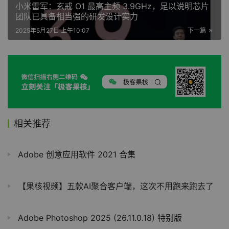
小米雷军：玄戒 O1 最高主频 3.9GHz，足以说明芯片
团队已具备相当强的研发设计实力
2025年5月27日 上午10:07
下一篇
相关推荐
Adobe 创意应用软件 2021 合集
【果核视频】五款AI聚合客户端，这次不用跑来跑去了
Adobe Photoshop 2025 (26.11.0.18) 特别版