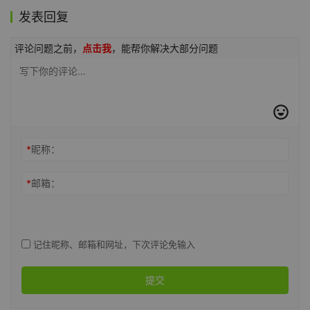
发表回复
评论问题之前，
点击我
，能帮你解决大部分问题
*
昵称：
*
邮箱：
记住昵称、邮箱和网址，下次评论免输入
提交