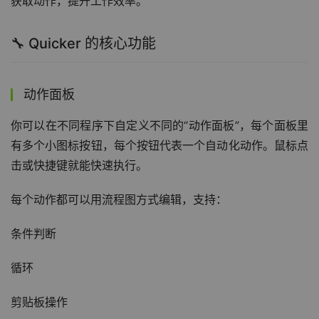
获取动作，提升工作效率。
🔧 Quicker 的核心功能
动作面板
你可以在不同程序下自定义不同的“动作面板”，每个面板里
有多个小图标按钮，每个按钮代表一个自动化动作。鼠标点
击或快捷键就能快速执行。
每个动作都可以用流程图方式编辑，支持：
条件判断
循环
剪贴板操作