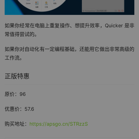
如果你经常在电脑上重复操作、想提升效率，Quicker 是非
常值得尝试的。
如果你对自动化有一定编程基础，还能用它做出非常高级的
工作流。
正版特惠
原价：96
优惠价：57.6
购买地址：
https://apsgo.cn/STRzzS