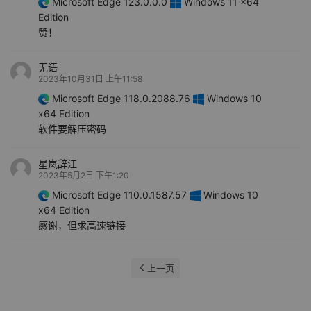
Microsoft Edge 123.0.0.0
Windows 11 x64
Edition
赞！
无语
2023年10月31日 上午11:58
Microsoft Edge 118.0.2088.76
Windows 10
x64 Edition
软件要解压密码
星岚辞江
2023年5月2日 下午1:20
Microsoft Edge 110.0.1587.57
Windows 10
x64 Edition
感谢，但求高速链接
上一页