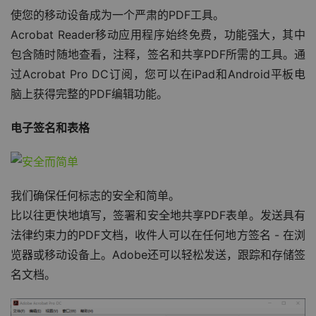
使您的移动设备成为一个严肃的PDF工具。
Acrobat Reader移动应用程序始终免费，功能强大，其中
包含随时随地查看，注释，签名和共享PDF所需的工具。通
过Acrobat Pro DC订阅，您可以在iPad和Android平板电
脑上获得完整的PDF编辑功能。
电子签名和表格
我们确保任何标志的安全和简单。
比以往更快地填写，签署和安全地共享PDF表单。发送具有
法律约束力的PDF文档，收件人可以在任何地方签名 - 在浏
览器或移动设备上。Adobe还可以轻松发送，跟踪和存储签
名文档。