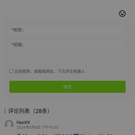
*
昵称：
*
邮箱：
记住昵称、邮箱和网址，下次评论免输入
提交
评论列表（28条）
HaoXX
2024年5月8日 下午10:55