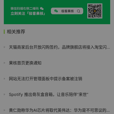
相关推荐
天猫商家后台开放闪购签约，品牌旗舰店将接入淘宝闪购
果核首页更换通知
网站无法打开管理面板中提示备案被注销
Spotify 推出骨灰盒音箱，让音乐陪伴“来世”
黄仁勋称华为AI芯片将取代英伟达：华为是不可思议的科技公司