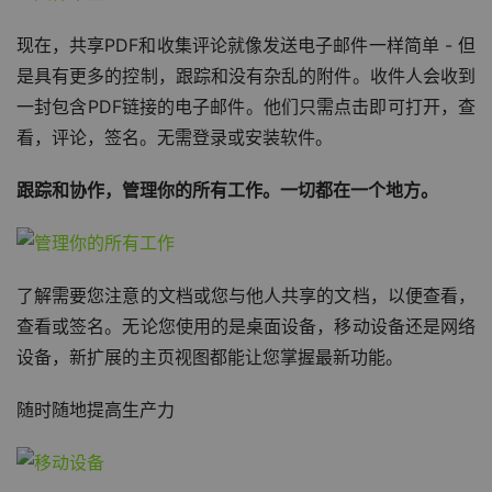
现在，共享PDF和收集评论就像发送电子邮件一样简单 - 但
是具有更多的控制，跟踪和没有杂乱的附件。收件人会收到
一封包含PDF链接的电子邮件。他们只需点击即可打开，查
看，评论，签名。无需登录或安装软件。
跟踪和协作，管理你的所有工作。一切都在一个地方。
了解需要您注意的文档或您与他人共享的文档，以便查看，
查看或签名。无论您使用的是桌面设备，移动设备还是网络
设备，新扩展的主页视图都能让您掌握最新功能。
随时随地提高生产力