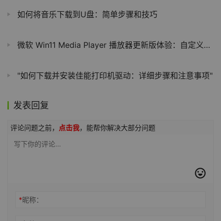
如何将音乐下载到U盘：简单步骤和技巧
微软 Win11 Media Player 播放器更新版体验：自定义颜色，视频增强
"如何下载并安装佳能打印机驱动：详细步骤和注意事项"
发表回复
评论问题之前，
点击我
，能帮你解决大部分问题
*
昵称：