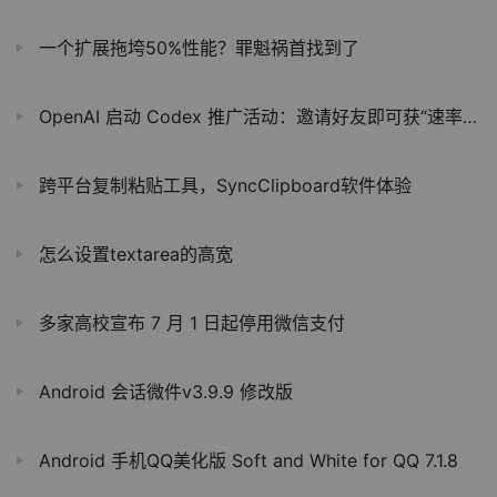
一个扩展拖垮50%性能？罪魁祸首找到了
OpenAI 启动 Codex 推广活动：邀请好友即可获“速率限制重置”特权
跨平台复制粘贴工具，SyncClipboard软件体验
怎么设置textarea的高宽
多家高校宣布 7 月 1 日起停用微信支付
Android 会话微件v3.9.9 修改版
Android 手机QQ美化版 Soft and White for QQ 7.1.8