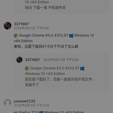
10 x64 Edition
同问 下载一堆 不知道咋弄
3371697
2020年6月13日 下午6:26
Google Chrome 83.0.4103.97
Windows 10
x64 Edition
果核，迅雷下载到97卡住下不动了怎么解
3371697
2020年6月13日 下午9:28
Google Chrome 83.0.4103.97
Windows 10 x64 Edition
现在是下载好了，但是一直提示找不到文件，
安装不了
yusman1233
2020年6月13日 下午2:08
Firefox 77.0
Windows 10 x64 Edition