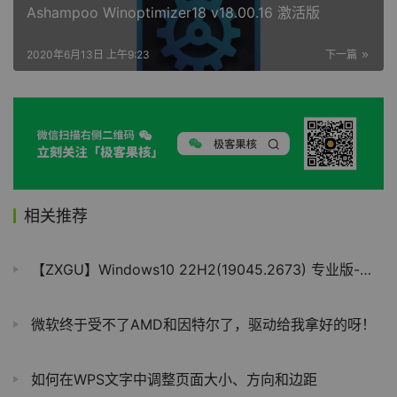
Ashampoo Winoptimizer18 v18.00.16 激活版
2020年6月13日 上午9:23
下一篇
相关推荐
【ZXGU】Windows10 22H2(19045.2673) 专业版-风华正茂
微软终于受不了AMD和因特尔了，驱动给我拿好的呀！
如何在WPS文字中调整页面大小、方向和边距