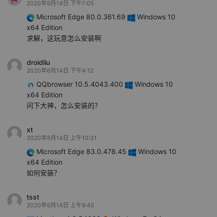
2020年6月14日 下午7:05
Microsoft Edge 80.0.361.69
Windows 10
x64 Edition
求解，这玩意怎么安装啊
droidliu
2020年6月14日 下午4:12
QQbrowser 10.5.4043.400
Windows 10
x64 Edition
问下大神，怎么安装的？
xt
2020年6月14日 上午10:31
Microsoft Edge 83.0.478.45
Windows 10
x64 Edition
如何安装？
tsst
2020年6月14日 上午9:45