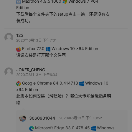
Maxthon 4.9.5.1000
Windows 7 x64
Edition
下载后每个文件夹下的setup点击一遍，还是没有安
装成功。
123
2020年6月13日 下午7:01
Firefox 77.0
Windows 10 x64 Edition
话说安装是打开那个文件啊
JOKER_CHENG
2020年6月13日 下午6:34
Google Chrome 84.0.4147.13
Windows 10
x64 Edition
此版本如何安装（滑稽脸）？哪位大佬能给我指条明
路
3060901044
2020年6月13日 下午10:52
Microsoft Edge 83.0.478.45
Windows