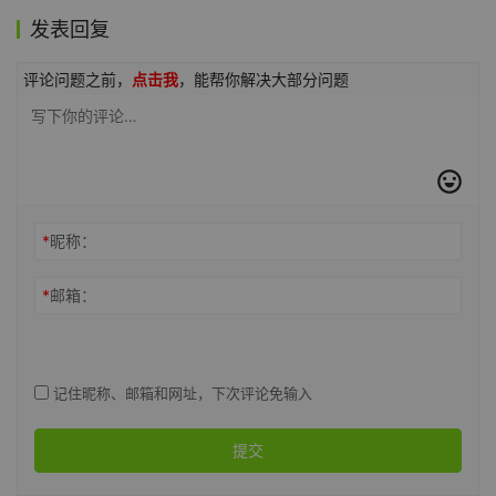
发表回复
评论问题之前，
点击我
，能帮你解决大部分问题
*
昵称：
*
邮箱：
记住昵称、邮箱和网址，下次评论免输入
提交