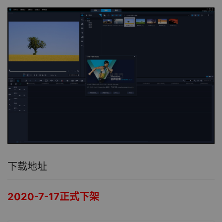
下载地址
2020-7-17正式下架