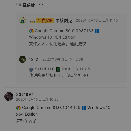
VIP直链给一个
年费VIP
果核剥壳
2020年6月13日 上午11:13
Google Chrome 80.0.3987.163
Windows 10 x64 Edition
文件太大，使用迅雷，速度更快
1212
2020年6月13日 下午2:38
Safari 11.0
iPad iOS 11.2.5
我说的是劫持补丁，我直链打不开
3371697
2020年6月13日 上午10:28
Google Chrome 81.0.4044.129
Windows 10
x64 Edition
果核辛苦了