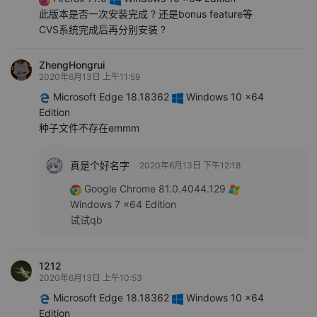
此版本是否一次安装完成 ? 还是bonus feature等
CVS系统完成后再分别安装 ?
ZhengHongrui
2020年6月13日 上午11:59
Microsoft Edge 18.18362
Windows 10 x64
Edition
种子文件不存在emmm
真是个好名字
2020年6月13日 下午12:18
Google Chrome 81.0.4044.129
Windows 7 x64 Edition
试试qb
1212
2020年6月13日 上午10:53
Microsoft Edge 18.18362
Windows 10 x64
Edition