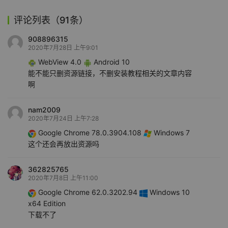
评论列表（91条）
908896315
2020年7月28日 上午9:01
WebView 4.0
Android 10
能不能只删资源链接，不删安装教程相关的文章内容
啊
nam2009
2020年7月24日 上午7:28
Google Chrome 78.0.3904.108
Windows 7
这个还会再放出资源吗
362825765
2020年7月8日 上午11:00
Google Chrome 62.0.3202.94
Windows 10
x64 Edition
下载不了