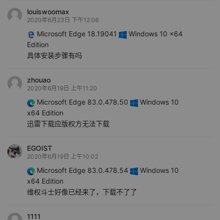
louiswoomax
2020年6月23日 下午12:06
Microsoft Edge 18.19041
Windows 10 x64
Edition
具体安装步骤有吗
zhouao
2020年6月19日 上午11:20
Microsoft Edge 83.0.478.50
Windows 10
x64 Edition
迅雷下载应版权方无法下载
EGOIST
2020年6月19日 上午10:02
Microsoft Edge 83.0.478.54
Windows 10
x64 Edition
维权斗士好像已经来了，下载不了了
1111