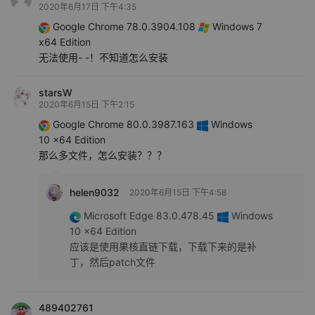
2020年6月17日 下午4:35
Google Chrome 78.0.3904.108
Windows 7
x64 Edition
无法使用- -！不知道怎么安装
starsW
2020年6月15日 下午2:15
Google Chrome 80.0.3987.163
Windows
10 x64 Edition
那么多文件，怎么安装？？？
helen9032
2020年6月15日 下午4:58
Microsoft Edge 83.0.478.45
Windows
10 x64 Edition
应该是使用果核直链下载，下载下来的是补
丁，然后patch文件
489402761