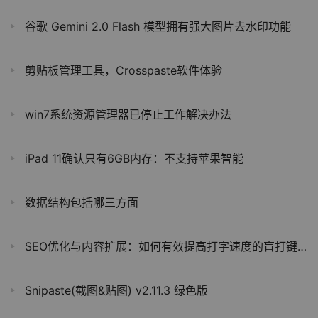
谷歌 Gemini 2.0 Flash 模型拥有强大图片去水印功能
剪贴板管理工具，Crosspaste软件体验
win7系统资源管理器已停止工作解决办法
iPad 11确认只有6GB内存：不支持苹果智能
数据结构包括哪三方面
SEO优化与内容扩展：如何有效提高打字速度的盲打键盘指法图顺口溜
Snipaste(截图&贴图) v2.11.3 绿色版