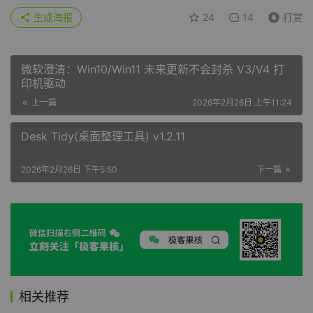
生成海报
24
14
打赏
微软澄清：Win10/Win11 未来更新不会封杀 V3/V4 打
印机驱动
上一篇
2026年2月26日 上午11:24
Desk Tidy(桌面整理工具) v1.2.11
2026年2月26日 下午5:50
下一篇
相关推荐