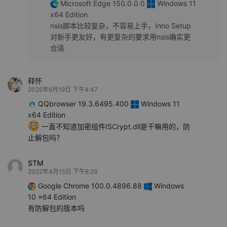
Microsoft Edge 150.0.0.0
Windows 11
x64 Edition
nsis脚本比较复杂，不容易上手，Inno Setup
对新手更友好，有更复杂的要求用nsis确实更
合适
释怀
2025年6月19日 下午4:47
QQbrowser 19.3.6495.400
Windows 11
x64 Edition
一直不知道加密组件ISCrypt.dll是干嘛用的，防
止解包吗？
STM
2022年4月15日 下午8:29
Google Chrome 100.0.4896.88
Windows
10 x64 Edition
有防解包的版本吗