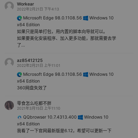
Workear
2022年2月21日 下午4:13
Microsoft Edge 98.0.1108.56
Windows 10
x64 Edition
如果只是简单打包，用内置的脚本向导就可以。
如果要美化安装程序、加入更多功能，那就需要去学
了...
az85412125
2022年2月21日 上午11:01
Microsoft Edge 98.0.1108.56
Windows 10
x64 Edition
360网盘失效了
零食怎么吃都不胖
2021年3月15日 上午11:10
QQbrowser 10.7.4313.400
Windows 10
x64 Edition
我看了一下官网最新版是6.12，希望可以更新一下