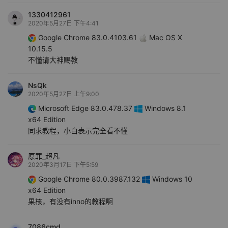
1330412961
2020年5月27日 下午4:41
Google Chrome 83.0.4103.61
Mac OS X
10.15.5
不懂请大神赐教
NsQk
2020年5月27日 上午9:00
Microsoft Edge 83.0.478.37
Windows 8.1
x64 Edition
同求教程，小白表示完全看不懂
原罪_超凡
2020年3月17日 下午5:59
Google Chrome 80.0.3987.132
Windows 10
x64 Edition
果核，有没有inno的教程啊
7086cmd