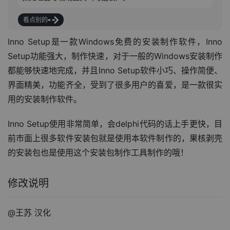
看点别的
Inno Setup是一款Windows免费的安装制作软件，Inno 
Setup功能强大，制作快速，对于一般的Windows安装制作
都能够快速地完成，并且Inno Setup软件小巧、操作简便、
界面精美，功能齐全，受到了很多用户的喜爱，是一款很实
用的安装制作软件。
Inno Setup使用非常简单，会delphi代码的话上手更快，目
前市面上很多软件安装包就是使用本软件制作的，果核剥壳
的安装包也是使用这个安装包制作工具制作的哦！
修改说明
@王苏 汉化