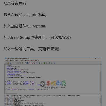
@风铃夜思雨
包含Ansi和Unicode版本。
加入加密组件ISCrypt.dll。
加入Inno Setup预处理器。(可选择安装)
加入一些辅助工具。(可选择安装)