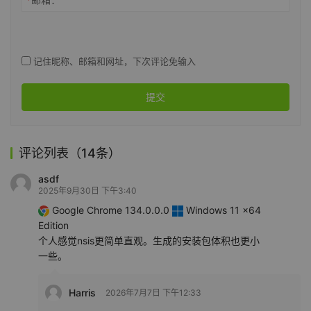
记住昵称、邮箱和网址，下次评论免输入
提交
评论列表（14条）
asdf
2025年9月30日 下午3:40
Google Chrome 134.0.0.0
Windows 11 x64
Edition
个人感觉nsis更简单直观。生成的安装包体积也更小
一些。
Harris
2026年7月7日 下午12:33