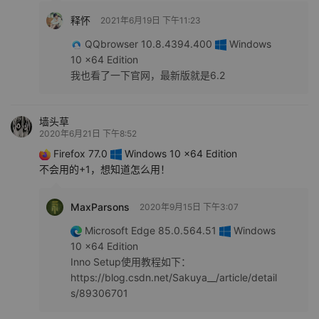
释怀
2021年6月19日 下午11:23
QQbrowser 10.8.4394.400
Windows
10 x64 Edition
我也看了一下官网，最新版就是6.2
墙头草
2020年6月21日 下午8:52
Firefox 77.0
Windows 10 x64 Edition
不会用的+1，想知道怎么用！
MaxParsons
2020年9月15日 下午3:07
Microsoft Edge 85.0.564.51
Windows
10 x64 Edition
Inno Setup使用教程如下：
https://blog.csdn.net/Sakuya__/article/detail
s/89306701