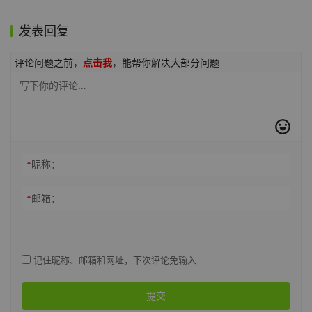
发表回复
评论问题之前，
点击我
，能帮你解决大部分问题
*
昵称：
*
邮箱：
记住昵称、邮箱和网址，下次评论免输入
提交