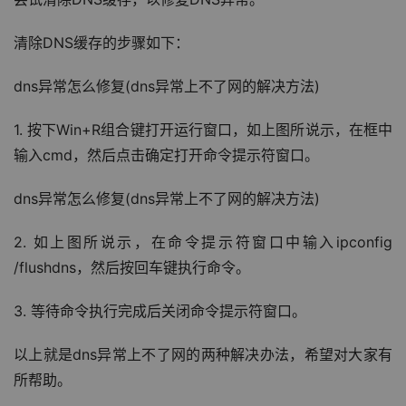
清除DNS缓存的步骤如下：
dns异常怎么修复(dns异常上不了网的解决方法)
1. 按下Win+R组合键打开运行窗口，如上图所说示，在框中
输入cmd，然后点击确定打开命令提示符窗口。
dns异常怎么修复(dns异常上不了网的解决方法)
2. 如上图所说示，在命令提示符窗口中输入ipconfig 
/flushdns，然后按回车键执行命令。
3. 等待命令执行完成后关闭命令提示符窗口。
以上就是dns异常上不了网的两种解决办法，希望对大家有
所帮助。