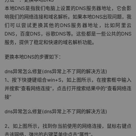
本地DNS是指我们电脑上设置的DNS服务器地址，它会影
响我们的网络连接和域名解析。如果本地DNS出现问题，我
们可以尝试更换其他的DNS服务器地址，比如阿里云
DNS，百度DNS，谷歌DNS等。这些都是一些公共的DNS
服务，提供了稳定和快速的域名解析功能。
更换本地DNS的步骤如下：
dns异常怎么修复(dns异常上不了网的解决方法)
1、按下快捷键组合win+S，如上图所示，在搜索框中输入
并搜索“查看网络连接”，点击打开搜索结果中的“查看网络连
接”
dns异常怎么修复(dns异常上不了网的解决方法)
2、如上图所示，找到你当前使用的网络连接，鼠标右键点
击该网络，弹出的右键菜单中点击“属性”。