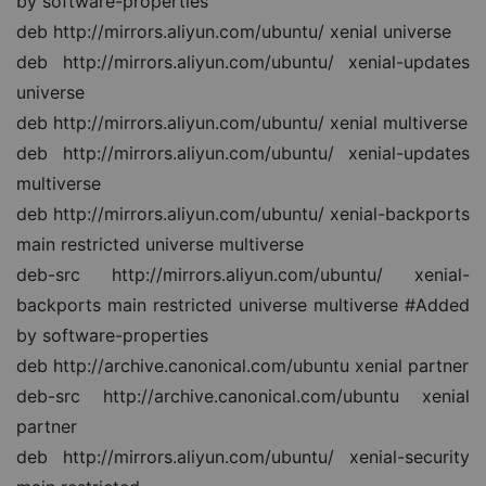
by software-properties
deb http://mirrors.aliyun.com/ubuntu/ xenial universe
deb http://mirrors.aliyun.com/ubuntu/ xenial-updates 
universe
deb http://mirrors.aliyun.com/ubuntu/ xenial multiverse
deb http://mirrors.aliyun.com/ubuntu/ xenial-updates 
multiverse
deb http://mirrors.aliyun.com/ubuntu/ xenial-backports 
main restricted universe multiverse
deb-src http://mirrors.aliyun.com/ubuntu/ xenial-
backports main restricted universe multiverse #Added 
by software-properties
deb http://archive.canonical.com/ubuntu xenial partner
deb-src http://archive.canonical.com/ubuntu xenial 
partner
deb http://mirrors.aliyun.com/ubuntu/ xenial-security 