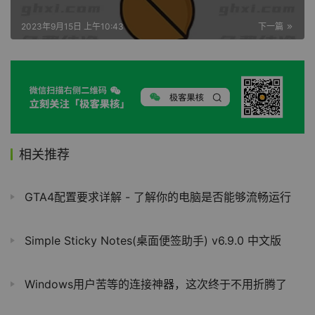
2023年9月15日 上午10:43
下一篇
相关推荐
GTA4配置要求详解 - 了解你的电脑是否能够流畅运行
Simple Sticky Notes(桌面便签助手) v6.9.0 中文版
Windows用户苦等的连接神器，这次终于不用折腾了