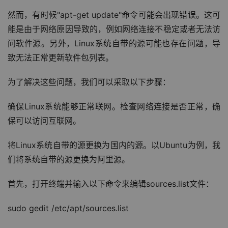
然而，有时候"apt-get update"命令可能会出现错误。这可
能是由于网络原因导致的，例如网络连接不稳定或者无法访
问软件源。另外，Linux系统自带的源可能也存在问题，导
致无法正常更新软件包列表。
为了解决这些问题，我们可以采取以下步骤：
确保Linux系统能够正常联网。检查网络连接是否正常，确
保可以访问互联网。
将Linux系统自带的源更换为国内的源。以Ubuntu为例，我
们将系统自带的源更换为阿里源。
首先，打开终端并输入以下命令来编辑sources.list文件：
sudo gedit /etc/apt/sources.list