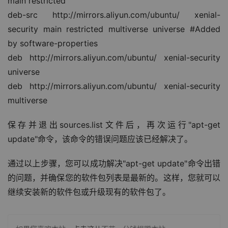
main restricted
deb-src http://mirrors.aliyun.com/ubuntu/ xenial-
security main restricted multiverse universe #Added 
by software-properties
deb http://mirrors.aliyun.com/ubuntu/ xenial-security 
universe
deb http://mirrors.aliyun.com/ubuntu/ xenial-security 
multiverse
保存并退出sources.list文件后，再次运行"apt-get 
update"命令，该命令的错误问题应该已经解决了。
通过以上步骤，您可以成功解决"apt-get update"命令出错
的问题，并确保您的软件包列表是最新的。这样，您就可以
继续安装新的软件包或升级现有的软件包了。