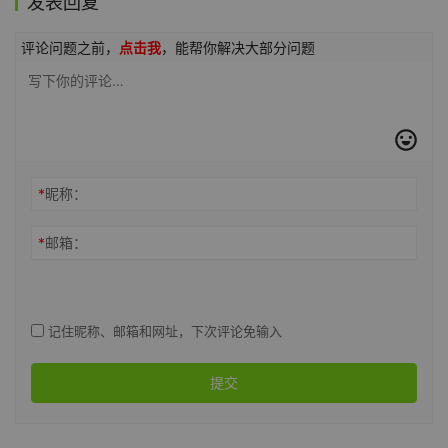
发表回复
评论问题之前，
点击我
，能帮你解决大部分问题
*
昵称：
*
邮箱：
记住昵称、邮箱和网址，下次评论免输入
提交