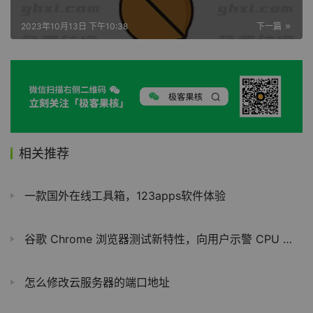
2023年10月13日 下午10:38
下一篇
相关推荐
一款国外在线工具箱，123apps软件体验
谷歌 Chrome 浏览器测试新特性，向用户示警 CPU 占用过高的标签页
怎么修改云服务器的端口地址