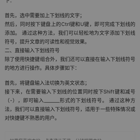
下：
首先，选中需要加上下划线的文字；
然后，同时按下键盘上的Ctrl键和U键，即可完成下划线的
添加。 通过这种方法，我们可以轻松地为文字添加下划线
符号，提升文章的可读性和视觉效果。
二、直接输入下划线符号
除了使用快捷键组合外，我们还可以直接在输入下划线符号
的地方进行操作。具体步骤如下：
首先，将键盘输入法切换为英文状态；
接下来，在需要输入下划线的位置同时按下Shift键和减号
（-），即可输入_______形式的下划线符号。 通过这种方
法，我们可以直接输入下划线符号，适用于一些特殊情况或
对快捷键不熟悉的用户。