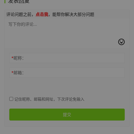
发表回复
评论问题之前，
点击我
，能帮你解决大部分问题
*
昵称：
*
邮箱：
记住昵称、邮箱和网址，下次评论免输入
提交