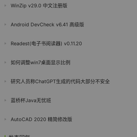
WinZip v29.0 中文注册版
Android DevCheck v6.41 高级版
Readest(电子书阅读器) v0.11.20
如何调整win7桌面显示比例
研究人员称ChatGPT生成的代码大部分不安全
蓝桥杯Java无忧班
AutoCAD 2020 精简修改版