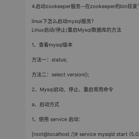
4.启动zookeeper服务--在zookeeper的bin目
linux下怎么启动mysql服务？
Linux启动/停止/重启Mysql数据库的方法
1、查看mysql版本
方法一：status;
方法二：select version();
2、Mysql启动、停止、重启常用命令
a、启动方式
1、使用 service 启动：
[root@localhost /]# service mysqld start (