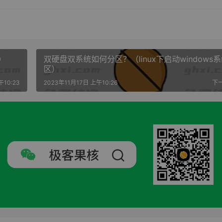
压）
双硬盘双系统如何分区？（linux下启动windows
区）
午10:23
2023年11月17日 上午10:26
下