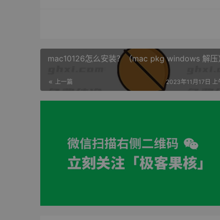
mac10126怎么安装？（mac pkg windows 解
上一篇
2023年11月17日 上