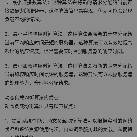
1、最小连接数算法：这种算法会将新的请求分配给当前连
接数最少的服务器，这种算法简单易实现，但是可能会出现
负载不均的情况。
2、最小平均响应时间算法：这种算法会将新的请求分配给
当前平均响应时间最短的服务器，这种算法可以有效地提高
系统的响应速度，但是需要实时监测服务器的响应时间。
3、最小加权响应时间算法：这种算法会将新的请求分配给
当前加权响应时间最短的服务器，这种算法可以根据服务器
的处理能力，合理地分配请求。
动态负载均衡算法的优点
动态负载均衡算法具有以下优点：
1、提高系统性能：动态负载均衡算法可以根据实时的网络
状况和系统资源使用情况，自动调整服务器的负载，从而提