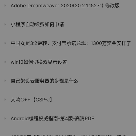
Adobe Dreamweaver 2020(20.2.1.15271) 修改版
小程序自动续费如何申请
中国女足3:2逆转，支付宝承诺兑现：1300万奖金安排了
win10如何切换双显示设置
自己架设云服务器的步骤是什么
大鸣C++【CSP-J】
Android编程权威指南-第4版-高清PDF