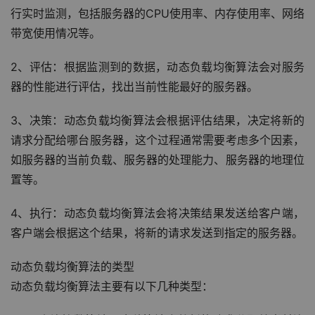
行实时监测，包括服务器的CPU使用率、内存使用率、网络
带宽使用情况等。
2、评估：根据监测到的数据，动态负载均衡算法会对服务
器的性能进行评估，找出当前性能最好的服务器。
3、决策：动态负载均衡算法会根据评估结果，决定将新的
请求分配给哪台服务器，这个过程通常需要考虑多个因素，
如服务器的当前负载、服务器的处理能力、服务器的地理位
置等。
4、执行：动态负载均衡算法会将决策结果发送给客户端，
客户端会根据这个结果，将新的请求发送到指定的服务器。
动态负载均衡算法的类型
动态负载均衡算法主要有以下几种类型：