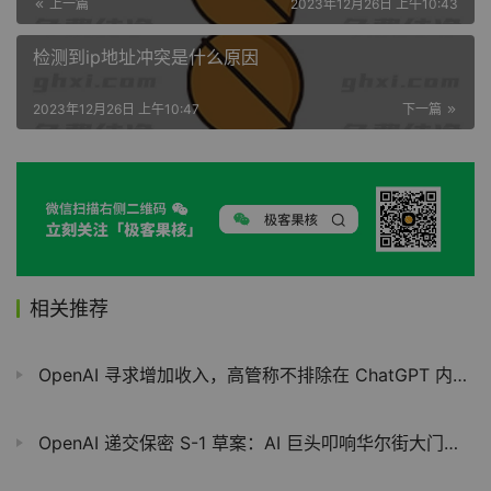
上一篇
2023年12月26日 上午10:43
检测到ip地址冲突是什么原因
2023年12月26日 上午10:47
下一篇
相关推荐
OpenAI 寻求增加收入，高管称不排除在 ChatGPT 内插入广告的可能
OpenAI 递交保密 S-1 草案：AI 巨头叩响华尔街大门，与 Anthropic 的上市竞速开启