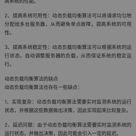
高系统的性能。
2、提高系统可用性：动态负载均衡算法可以将请求均匀地
分配给多台服务器，从而避免单点故障，提高系统的可用
性。
3、提高系统稳定性：动态负载均衡算法可以根据系统的运
行状态，自动调整服务器的负载，从而保证系统的稳定运
行。
动态负载均衡算法的缺点
动态负载均衡算法也存在一些缺点：
1、实现复杂：动态负载均衡算法需要实时监测系统的运行
状态，并根据这些数据做出决策，因此实现起来比较复杂。
2、延迟问题：由于动态负载均衡算法需要实时监测系统的
运行状态，并做出决策，因此可能会引入一定的延迟。