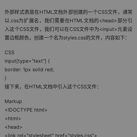
外部样式表是在HTML文档外部创建的一个CSS文件，通常
以.css为扩展名，我们需要在HTML文档的<head>部分引
入这个CSS文件，我们可以在CSS文件中为<input>元素设
置边框颜色，创建一个名为styles.css的文件，内容如下：
CSS
input[type="text"] {
border: 1px solid red;
}
接下来，在HTML文档中引入这个CSS文件：
Markup
<!DOCTYPE html>
<html>
<head>
<link rel="stylesheet" href="styles.css">