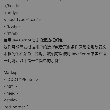
</head>
<body>
<input type="text">
</body>
</html>
使用JavaScript动态设置边框颜色
我们可能需要根据用户的选择或者其他条件来动态地改变文
本框的边框颜色，这时，我们可以使用JavaScript来实现这
一功能，以下是一个简单的示例：
Markup
<!DOCTYPE html>
<html>
<head>
<style>
.red-border {