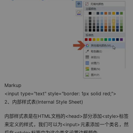
Markup
<input type="text" style="border: 1px solid red;">
2、内部样式表(Internal Style Sheet)
内部样式表是在HTML文档的<head>部分添加<style>标签
来定义的样式，我们可以为<input>元素添加一个类名，然
后在<style>标签中为这个类名设置边框颜色。