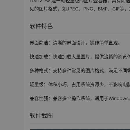
LeafView 是一款轻量级的图片查看器，具
见的图片格式，如JPEG、PNG、BMP、GI
软件特色
界面简洁：清晰的界面设计，操作简单直观。
快速加载：快速加载大量图片，提供流畅的浏览
多种格式：支持多种常见的图片格式，满足不同
轻量级：体积小巧，占用系统资源少，不影响电
兼容性强：兼容多个操作系统，适用于Windows
软件截图