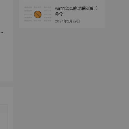
win11怎么跳过联网激活
命令
2024年2月29日