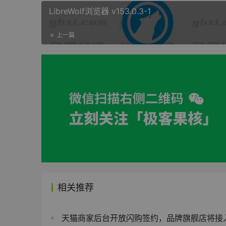
LibreWolf浏览器 v153.0.3-1
上一篇
相关推荐
天猫商家后台开放闪购签约，品牌旗舰店将接入淘