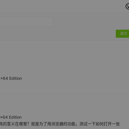
提交
x64 Edition
x64 Edition
的工具的意义在哪里？就是为了用浏览器的功能，测试一下如何打开一张