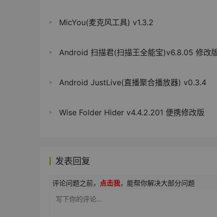
MicYou(麦克风工具) v1.3.2
Android 扫描君(扫描王全能宝)v6.8.05 修改
Android JustLive(直播聚合播放器) v0.3.4
Wise Folder Hider v4.4.2.201 便携修改版
发表回复
评论问题之前，
点击我
，能帮你解决大部分问题