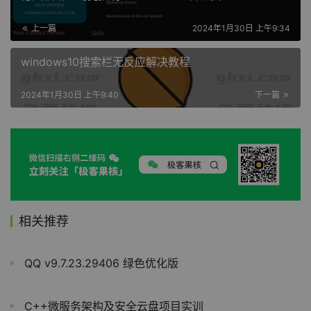
上一篇
2024年1月30日 上午9:34
windows10搜索栏无反应解决教程
2024年1月30日 上午9:40
下一篇
相关推荐
QQ v9.7.23.29406 绿色优化版
C++微服务架构及安全云盘项目实训