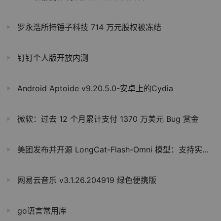
罗永浩所持锤子科技 714 万元股权被冻结
钉钉个人版开放内测
Android Aptoide v9.20.5.0-安卓上的Cydia
微软：过去 12 个月累计支付 1370 万美元 Bug 赏金
美团发布并开源 LongCat-Flash-Omni 模型：支持实时音视频交互，达到 SOTA 水平
网易云音乐 v3.1.26.204919 绿色便携版
go语言常用库