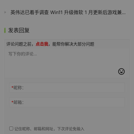
英伟达已着手调查 Win11 升级微软 1 月更新后游戏兼容性问题
发表回复
评论问题之前，
点击我
，能帮你解决大部分问题
*
昵称：
*
邮箱：
记住昵称、邮箱和网址，下次评论免输入