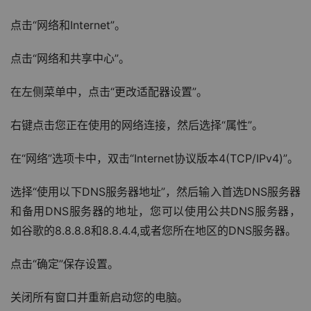
点击“网络和Internet”。
点击“网络和共享中心”。
在左侧菜单中，点击“更改适配器设置”。
右键点击您正在使用的网络连接，然后选择“属性”。
在“网络”选项卡中，双击“Internet协议版本4(TCP/IPv4)”。
选择“使用以下DNS服务器地址”，然后输入首选DNS服务器
和备用DNS服务器的地址，您可以使用公共DNS服务器，
如谷歌的8.8.8.8和8.8.4.4,或者您所在地区的DNS服务器。
点击“确定”保存设置。
关闭所有窗口并重新启动您的电脑。