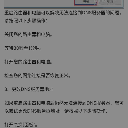
重启路由器和电脑可以解决无法连接到DNS服务器的问题，
请按照以下步骤操作：
关闭您的路由器和电脑。
等待30秒至1分钟。
打开您的路由器和电脑。
检查您的网络连接是否恢复正常。
3、更改DNS服务器地址
如果重启路由器和电脑后仍然无法连接到DNS服务器，您可
以尝试更改DNS服务器地址，请按照以下步骤操作：
打开“控制面板”。