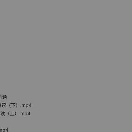
o解读
解读（下）.mp4
解读（上）.mp4
mp4