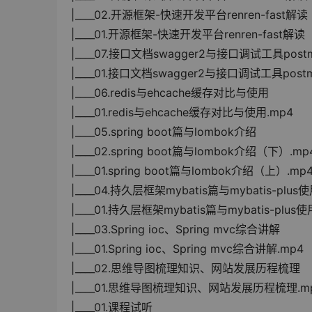
|____02.开源框架-快速开发平台renren-fast解
|____01.开源框架-快速开发平台renren-fast解
|____07.接口文档swagger2与接口调试工具post
|____01.接口文档swagger2与接口调试工具postm
|____06.redis与ehcache缓存对比与使用
|____01.redis与ehcache缓存对比与使用.mp4
|____05.spring boot篇与lombok介绍
|____02.spring boot篇与lombok介绍（下）.mp
|____01.spring boot篇与lombok介绍（上）.mp
|____04.持久层框架mybatis篇与mybatis-plus
|____01.持久层框架mybatis篇与mybatis-plus使
|____03.Spring ioc、Spring mvc综合讲解
|____01.Spring ioc、Spring mvc综合讲解.mp4
|____02.思维导图梳理知识、网站发展历程梳理
|____01.思维导图梳理知识、网站发展历程梳理.m
|____01.课程试听