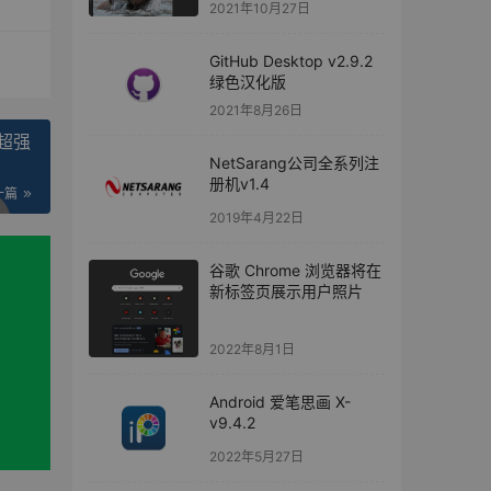
2021年10月27日
GitHub Desktop v2.9.2
绿色汉化版
2021年8月26日
+超强
NetSarang公司全系列注
册机v1.4
一篇
2019年4月22日
谷歌 Chrome 浏览器将在
新标签页展示用户照片
2022年8月1日
Android 爱笔思画 X-
v9.4.2
2022年5月27日