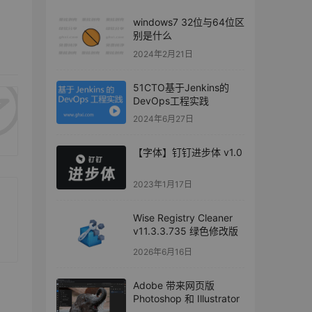
windows7 32位与64位区
别是什么
2024年2月21日
51CTO基于Jenkins的
DevOps工程实践
2024年6月27日
【字体】钉钉进步体 v1.0
2023年1月17日
Wise Registry Cleaner
v11.3.3.735 绿色修改版
2026年6月16日
Adobe 带来网页版
Photoshop 和 Illustrator