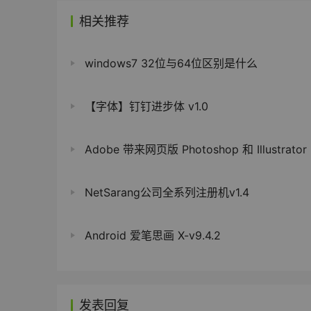
相关推荐
windows7 32位与64位区别是什么
【字体】钉钉进步体 v1.0
Adobe 带来网页版 Photoshop 和 Illustrator
NetSarang公司全系列注册机v1.4
Android 爱笔思画 X-v9.4.2
发表回复