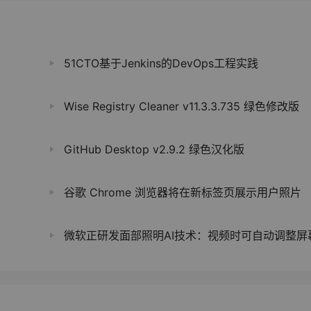
51CTO基于Jenkins的DevOps工程实践
Wise Registry Cleaner v11.3.3.735 绿色修改版
GitHub Desktop v2.9.2 绿色汉化版
谷歌 Chrome 浏览器将在新标签页展示用户照片
微软正研发面部照明AI技术：视频时可自动调整屏幕亮