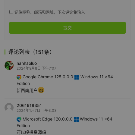
记住昵称、邮箱和网址，下次评论免输入
提交
评论列表（151条）
nanhaoluo
2024年9月8日 下午7:07
Google Chrome 128.0.0.0
Windows 11 x64
Edition
新西南用户
2061918351
2024年1月7日 下午3:03
Microsoft Edge 120.0.0.0
Windows 11 x64
Edition
可以嗅探资源吗