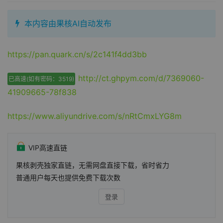
本内容由果核AI自动发布
https://pan.quark.cn/s/2c141f4dd3bb
http://ct.ghpym.com/d/7369060-
已高速(如有密码：3519)
41909665-78f838
https://www.aliyundrive.com/s/nRtCmxLYG8m
VIP高速直链
果核剥壳独家直链，无需网盘直接下载，省时省力
普通用户每天也提供免费下载次数
登录