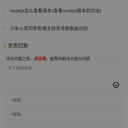
nodejs怎么查看版本(查看nodejs版本的方法)
小米小爱同学新增支持多场景歌曲识别
发表回复
评论问题之前，
点击我
，能帮你解决大部分问题
*
昵称：
*
邮箱：