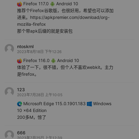
Firefox 117.0
Android 10
推荐个Firefox谷歌版，也很好用，希望也可以添加
进来。https://apkpremier.com/download/org-
mozilla-firefox
那个带apk后缀的就是安装包
ntoskrnl
2023年8月18日 下午12:26
Firefox 116.0
Android 10
体验了一下，很不错，但个人不喜欢webkit。主力
是firefox。
123
2023年7月28日 上午10:05
Microsoft Edge 115.0.1901.183
Windows
10 x64 Edition
200多M，惊了
666
2023年7月25日 上午12:39