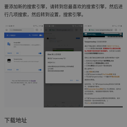
要添加新的搜索引擎，请转到您最喜欢的搜索引擎，然后进
行几项搜索，然后转到设置，搜索引擎。
下载地址