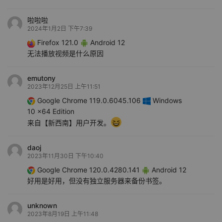
啦啦啦
2024年1月2日 下午7:39
Firefox 121.0
Android 12
无法播放视频是什么原因
emutony
2023年12月25日 上午11:51
Google Chrome 119.0.6045.106
Windows
10 x64 Edition
来自【新西南】用户开发。
daoj
2023年11月30日 下午10:40
Google Chrome 120.0.4280.141
Android 12
好用是好用，但没有独立服务器来备份书签。
unknown
2023年8月19日 上午11:48