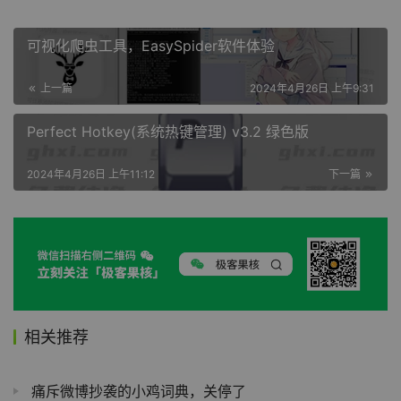
可视化爬虫工具，EasySpider软件体验
上一篇
2024年4月26日 上午9:31
Perfect Hotkey(系统热键管理) v3.2 绿色版
2024年4月26日 上午11:12
下一篇
相关推荐
痛斥微博抄袭的小鸡词典，关停了