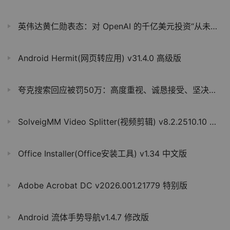
英伟达黄仁勋表态：对 OpenAI 的千亿美元投资“从未是承诺”
Android Hermit(网页转应用) v31.4.0 高级版
夸克搜索回应被罚50万：高度重视、诚恳接受、坚决执行
SolveigMM Video Splitter(视频剪辑) v8.2.2510.10 特别版
Office Installer(Office安装工具) v1.34 中文版
Adobe Acrobat DC v2026.001.21779 特别版
Android 流体手势导航v1.4.7 修改版