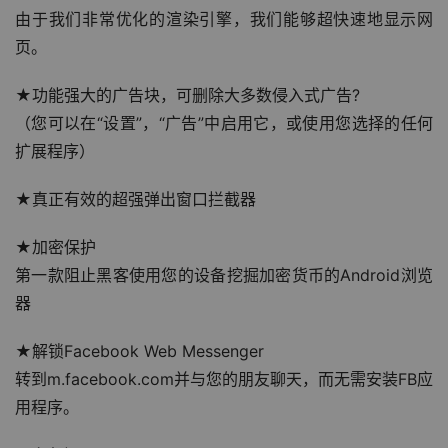
由于我们非常优化的渲染引擎，我们能够超快速地显示网
页。
★功能强大的广告块，可删除大多数侵入式广告?
（您可以在“设置”，“广告”中启用它，或使用您选择的任何
扩展程序）
★真正有效的超强弹出窗口拦截器
★加密保护
第一款阻止黑客使用您的设备挖掘加密货币的Android浏览
器
★解锁Facebook Web Messenger
转到m.facebook.com并与您的朋友聊天，而无需安装FB应
用程序。