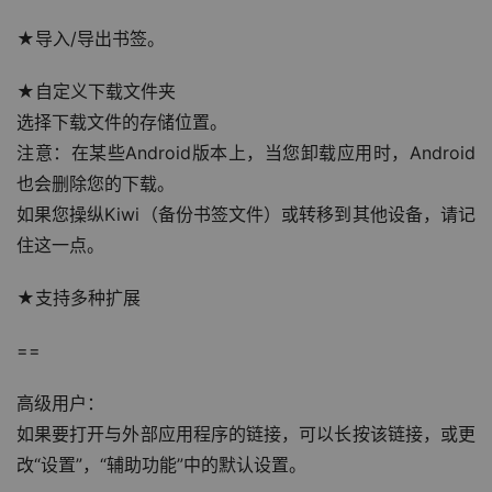
★导入/导出书签。
★自定义下载文件夹
选择下载文件的存储位置。
注意：在某些Android版本上，当您卸载应用时，Android
也会删除您的下载。
如果您操纵Kiwi（备份书签文件）或转移到其他设备，请记
住这一点。
★支持多种扩展
==
高级用户：
如果要打开与外部应用程序的链接，可以长按该链接，或更
改“设置”，“辅助功能”中的默认设置。