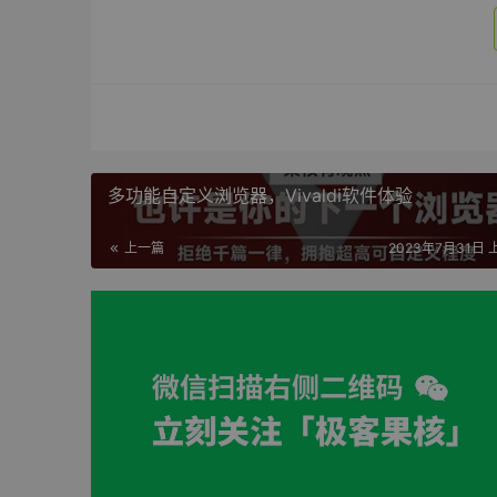
多功能自定义浏览器，Vivaldi软件体验
上一篇
2023年7月31日 上