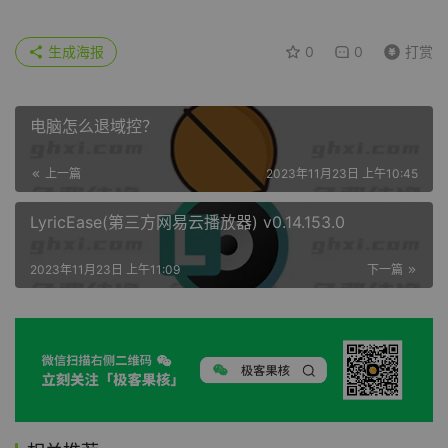
生成海报
0
0
打赏
电脑怎么退域控？
上一篇
2023年11月23日 上午10:45
LyricEase(第三方网易云播放器) v0.14.153.0
2023年11月23日 上午11:09
下一篇