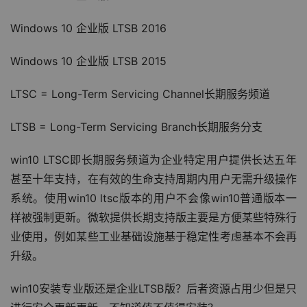
Windows 10 企业版 LTSB 2016
Windows 10 企业版 LTSB 2015
LTSC = Long-Term Servicing Channel长期服务频道
LTSB = Long-Term Servicing Branch长期服务分支
win10 LTSC即长期服务频道为企业特定用户提供长达五年
甚至十年支持，在有效的生命支持周期内用户无需升级操作
系统。使用win10 ltsc版本的用户不会像win10普通版本一
样被强制更新。微软提供长期支持版主要是方便某些特殊行
业使用，例如某些工业基础设施基于稳定性考虑基本不会再
升级。
win10安装专业版还是企业LTSB版？后者资源占用少但是只