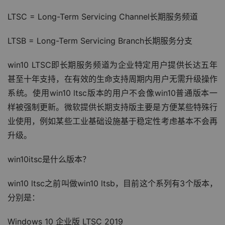
LTSC = Long-Term Servicing Channel长期服务频道
LTSB = Long-Term Servicing Branch长期服务分支
win10 LTSC即长期服务频道为企业特定用户提供长达五年
甚至十年支持，在有效的生命支持周期内用户无需升级操作
系统。使用win10 ltsc版本的用户不会像win10普通版本一
样被强制更新。微软提供长期支持版主要是方便某些特殊行
业使用，例如某些工业基础设施基于稳定性考虑基本不会再
升级。
win10itsc是什么版本？
win10 ltsc之前叫做win10 ltsb，目前这个系列有3个版本，
分别是：
Windows 10 企业版 LTSC 2019