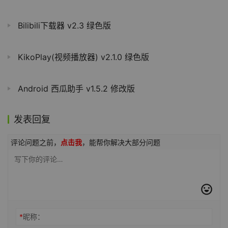
Bilibili下载器 v2.3 绿色版
KikoPlay(视频播放器) v2.1.0 绿色版
Android 西瓜助手 v1.5.2 修改版
发表回复
评论问题之前，
点击我
，能帮你解决大部分问题
*
昵称：