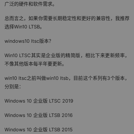
广泛的硬件和软件需求。
总而言之，如果你需要长期稳定性和更好的兼容性，我推荐
选择Win10 LTSB。
windows10 ltsc版本？
Win10 LTSC其实是企业版的精简版，相比下来更新频率，
不像其他版本每半年要更新。
win10 ltsc之前叫做win10 ltsb，目前这个系列有3个版本，
分别是：
Windows 10 企业版 LTSC 2019
Windows 10 企业版 LTSB 2016
Windows 10 企业版 LTSB 2015