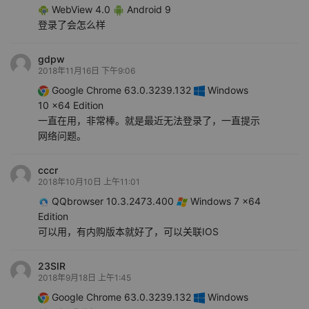
WebView 4.0
Android 9
登录了会怎么样
gdpw
2018年11月16日 下午9:06
Google Chrome 63.0.3239.132
Windows
10 x64 Edition
一直在用，非常棒。就是最近无法登录了，一直提示
网络问题。
cccr
2018年10月10日 上午11:01
QQbrowser 10.3.2473.400
Windows 7 x64
Edition
可以用，有内购版本就好了，可以关联IOS
23SIR
2018年9月18日 上午1:45
Google Chrome 63.0.3239.132
Windows