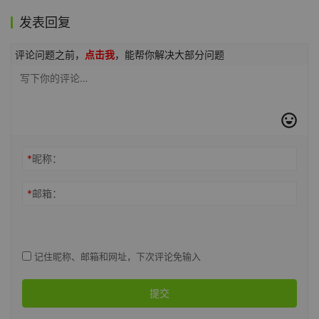
发表回复
评论问题之前，
点击我
，能帮你解决大部分问题
*
昵称：
*
邮箱：
记住昵称、邮箱和网址，下次评论免输入
提交