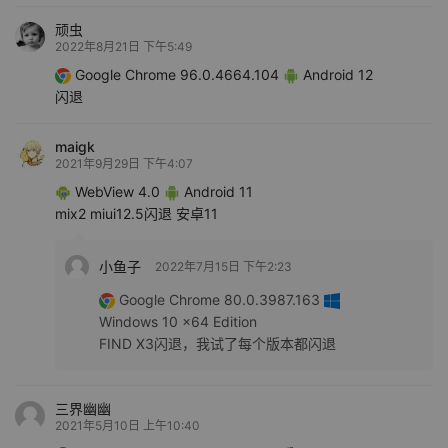
顽虫
2022年8月21日 下午5:49
Google Chrome 96.0.4664.104
Android 12
闪退
maigk
2021年9月29日 下午4:07
WebView 4.0
Android 11
mix2 miui12.5闪退 安卓11
小鱼子
2022年7月15日 下午2:23
Google Chrome 80.0.3987.163
Windows 10 x64 Edition
FIND X3闪退，我试了每个版本都闪退
三界幽幽
2021年5月10日 上午10:40