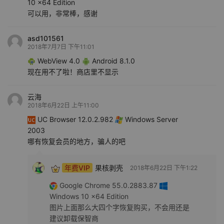
10 x64 Edition
可以用，非常棒，感谢
asd101561
2018年7月7日 下午11:01
WebView 4.0
Android 8.1.0
现在用不了啦！商店里不显示
云海
2018年6月22日 上午11:00
UC Browser 12.0.2.982
Windows Server
2003
哪有恢复会员的地方，骗人的吧
年费VIP
果核剥壳
2018年6月22日 下午1:22
Google Chrome 55.0.2883.87
Windows 10 x64 Edition
图片上面那么大四个字恢复购买，不会用还是
建议卸载保智商