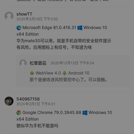
showTT
2020年3月16日 下午2:50
Microsoft Edge 81.0.416.31
Windows 10
x64 Edition
华为mate30可以用，就是手机自带的安全软件提示
有风险，应用图标上有叹号，不知道为啥
松蕈蘑菇
2020年12月13日 下午8:34
WebView 4.0
Android 10
那个是被收进风险管控中心了。可以接触。
540967156
2020年2月1日 下午6:31
Google Chrome 79.0.3945.88
Windows 10
x64 Edition
貌似华为手机不能是吗