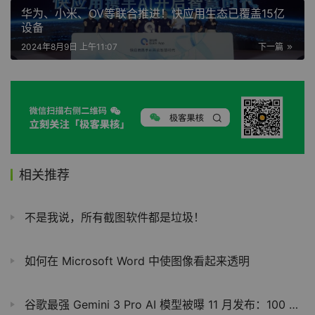
华为、小米、OV等联合推进！快应用生态已覆盖15亿
设备
2024年8月9日 上午11:07
下一篇
相关推荐
不是我说，所有截图软件都是垃圾！
如何在 Microsoft Word 中使图像看起来透明
谷歌最强 Gemini 3 Pro AI 模型被曝 11 月发布：100 万 tokens 上下文，相当于 75 万英文单词