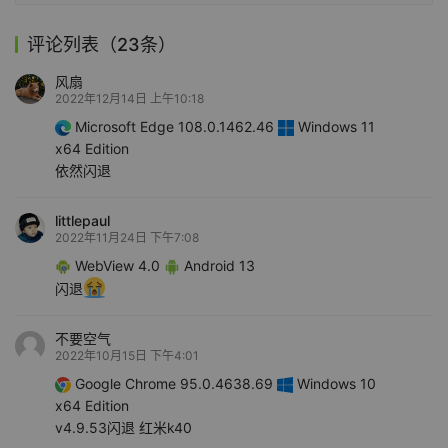
评论列表（23条）
风扇
2022年12月14日 上午10:18
Microsoft Edge 108.0.1462.46
Windows 11
x64 Edition
依然闪退
littlepaul
2022年11月24日 下午7:08
WebView 4.0
Android 13
闪退
不要空气
2022年10月15日 下午4:01
Google Chrome 95.0.4638.69
Windows 10
x64 Edition
v4.9.53闪退 红米k40