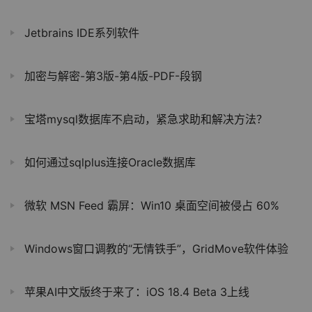
Jetbrains IDE系列软件
加密与解密-第3版-第4版-PDF-段钢
宝塔mysql数据库不启动，紧急求助和解决方法？
如何通过sqlplus连接Oracle数据库
微软 MSN Feed 霸屏：Win10 桌面空间被侵占 60%
Windows窗口调教的“无情铁手”，GridMove软件体验
苹果AI中文版终于来了：iOS 18.4 Beta 3上线