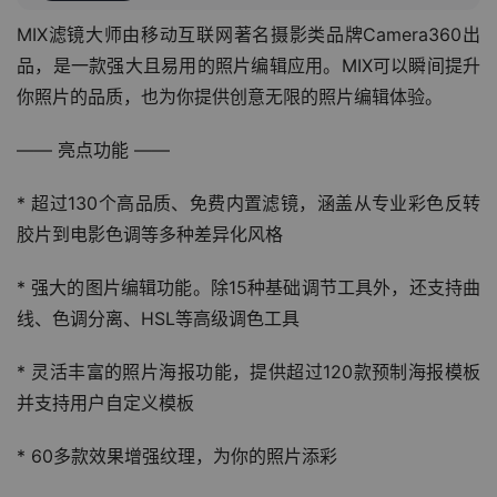
MIX滤镜大师由移动互联网著名摄影类品牌Camera360出
品，是一款强大且易用的照片编辑应用。MIX可以瞬间提升
你照片的品质，也为你提供创意无限的照片编辑体验。
—— 亮点功能 ——
* 超过130个高品质、免费内置滤镜，涵盖从专业彩色反转
胶片到电影色调等多种差异化风格
* 强大的图片编辑功能。除15种基础调节工具外，还支持曲
线、色调分离、HSL等高级调色工具
* 灵活丰富的照片海报功能，提供超过120款预制海报模板
并支持用户自定义模板
* 60多款效果增强纹理，为你的照片添彩