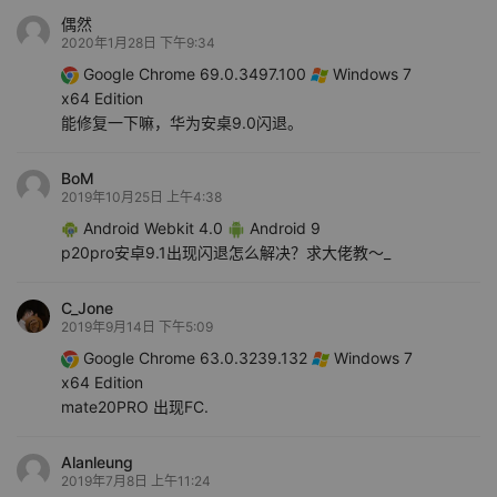
偶然
2020年1月28日 下午9:34
Google Chrome 69.0.3497.100
Windows 7
x64 Edition
能修复一下嘛，华为安桌9.0闪退。
BoM
2019年10月25日 上午4:38
Android Webkit 4.0
Android 9
p20pro安卓9.1出现闪退怎么解决？求大佬教～_
C_Jone
2019年9月14日 下午5:09
Google Chrome 63.0.3239.132
Windows 7
x64 Edition
mate20PRO 出现FC.
Alanleung
2019年7月8日 上午11:24