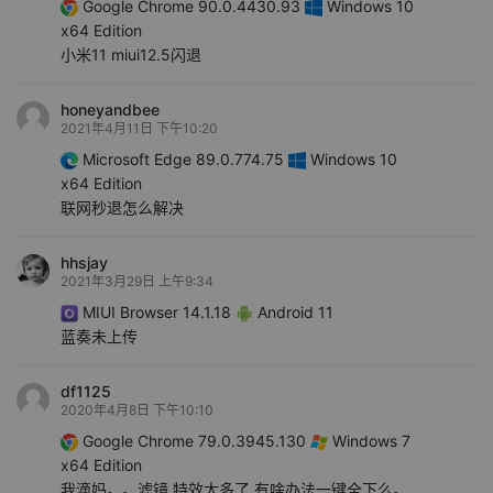
Google Chrome 90.0.4430.93
Windows 10
x64 Edition
小米11 miui12.5闪退
honeyandbee
2021年4月11日 下午10:20
Microsoft Edge 89.0.774.75
Windows 10
x64 Edition
联网秒退怎么解决
hhsjay
2021年3月29日 上午9:34
MIUI Browser 14.1.18
Android 11
蓝奏未上传
df1125
2020年4月8日 下午10:10
Google Chrome 79.0.3945.130
Windows 7
x64 Edition
我滴妈。。滤镜 特效太多了 有啥办法一键全下么。