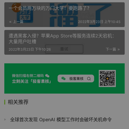
一个会员两万块的万门大学！要跑路了？
上一篇
2022年3月23日 上午10:45
遭遇黑客入侵？苹果App Store等服务连续2天宕机：
大量用户吐槽
2022年3月23日 下午10:26
下一篇
相关推荐
全球首次发现 OpenAI 模型工作时会破坏关机命令