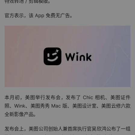
特效转场 / 剪辑模版。
官方表示，该 App 免费无广告。
本月初，美图举行发布会，发布了 Chic 相机、美图证件
照、Wink、美图秀秀 Mac 版、美图设计室、美图云修六款
全新影像产品。
发布会上，美图公司创始人兼首席执行官吴欣鸿公布了一组