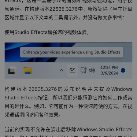
Effects，这是一套基于AI的音频和视频增强功能，用于视
频通话。在构建版本22635.3276中，新按钮除了坐在托盘
区域并显示以下文本的工具提示外，并没有做太多事情：
使用Studio Effects增强您的视频体验。
构建版本22635.3276的发布说明并未提及Windows 
Studio Effects按钮，所以我们只能猜测它将如何工作或其
目的是什么。例如，它可能作为一种快速简便的方式，在视
频通话期间访问各种效果。
当前的实现不允许在调出后移除Windows Studio Effects