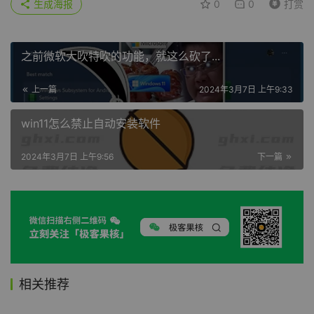
生成海报
0
0
打赏
之前微软大吹特吹的功能，就这么砍了...
上一篇
2024年3月7日 上午9:33
win11怎么禁止自动安装软件
2024年3月7日 上午9:56
下一篇
相关推荐