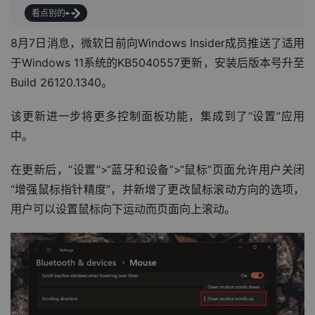
看点别的
8月7日消息，微软日前向Windows Insider成员推送了适用
于Windows 11系统的KB5040557更新，安装后版本号升至
Build 26120.1340。
该更新进一步将更多控制面板功能，集成到了“设置”应用
中。
在更新后，“设置”>“蓝牙和设备”>“鼠标”页面允许用户关闭
“增强鼠标指针精度”，并新增了更改鼠标滚动方向的选项，
用户可以设置鼠标向下运动而页面向上滚动。