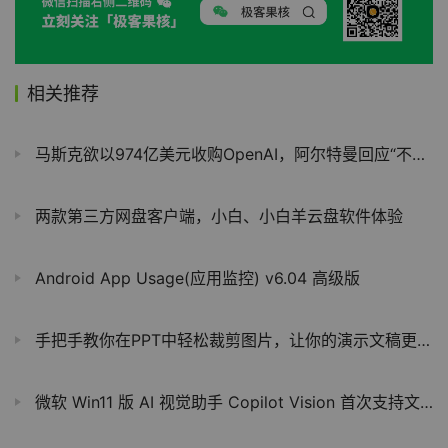
相关推荐
马斯克欲以974亿美元收购OpenAI，阿尔特曼回应“不卖”并反提收购推特
两款第三方网盘客户端，小白、小白羊云盘软件体验
Android App Usage(应用监控) v6.04 高级版
手把手教你在PPT中轻松裁剪图片，让你的演示文稿更出彩
微软 Win11 版 AI 视觉助手 Copilot Vision 首次支持文本输入