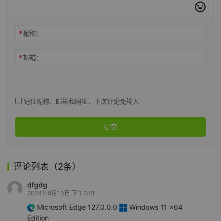
*
昵称：
*
邮箱：
记住昵称、邮箱和网址，下次评论免输入
提交
评论列表（2条）
dfgdg
2024年8月10日 下午2:51
Microsoft Edge 127.0.0.0
Windows 11 x64
Edition