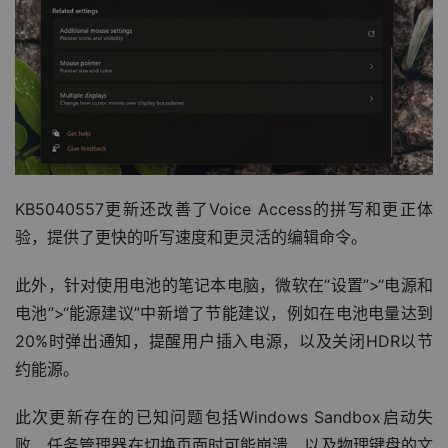
KB5040557更新还改善了Voice Access的拼写和更正体
验，提供了更快的听写速度和更灵活的编辑命令。
此外，针对使用电池的笔记本电脑，微软在“设置”>“电源和
电池”>“能源建议”中新增了节能建议，例如在电池电量达到
20%时弹出通知，提醒用户插入电源，以及关闭HDR以节
约能源。
此次更新存在的已知问题包括Windows Sandbox启动失
败、任务管理器在切换页面时可能崩溃，以及物理键盘的文