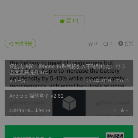
赞
(1)
生成海报
0
2
打赏
续航再进阶！iPhone 16系列将引入不锈钢电池：电芯
密度最高提升10%
上一篇
2024年8月7日 上午11:23
Android 媒体盒子 v2.62
2024年8月8日 上午9:34
下一篇