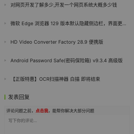
对网页开发了解多少,开发一个网页系统大概多少钱
微软 Edge 浏览器 129 版本默认隐藏侧边栏，界面更清爽
HD Video Converter Factory 28.9 便携版
Android Password Safe(密码保险箱) v9.3.4 高级版
【正版特惠】OCR扫描神器 白描 即将结束
发表回复
评论问题之前，
点击我
，能帮你解决大部分问题