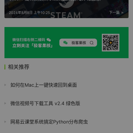
2024年8月8日 上午10:25
下一篇
相关推荐
如何在Mac上一键快速回到桌面
微信视频号下载工具 v2.4 绿色版
网易云课堂系统搞定Python分布爬虫