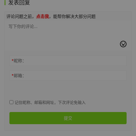
发表回复
评论问题之前，
点击我
，能帮你解决大部分问题
*
昵称：
*
邮箱：
记住昵称、邮箱和网址，下次评论免输入
提交