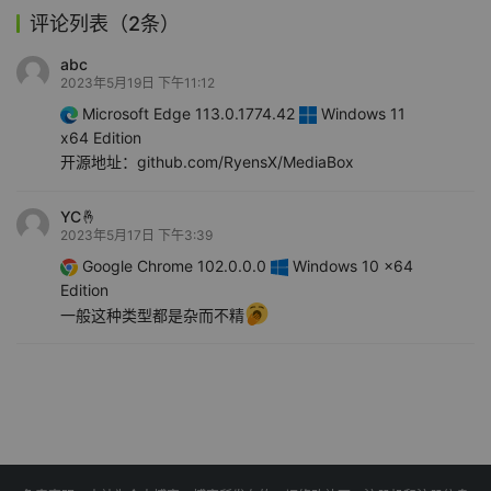
评论列表（2条）
abc
2023年5月19日 下午11:12
Microsoft Edge 113.0.1774.42
Windows 11
x64 Edition
开源地址：github.com/RyensX/MediaBox
YC🤞
2023年5月17日 下午3:39
Google Chrome 102.0.0.0
Windows 10 x64
Edition
一般这种类型都是杂而不精