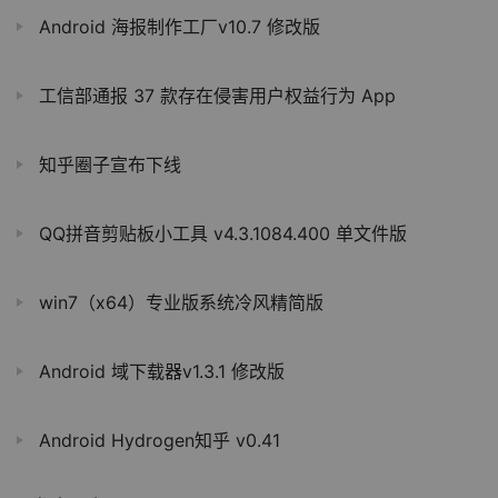
Android 海报制作工厂v10.7 修改版
工信部通报 37 款存在侵害用户权益行为 App
知乎圈子宣布下线
QQ拼音剪贴板小工具 v4.3.1084.400 单文件版
win7（x64）专业版系统冷风精简版
Android 域下载器v1.3.1 修改版
Android Hydrogen知乎 v0.41