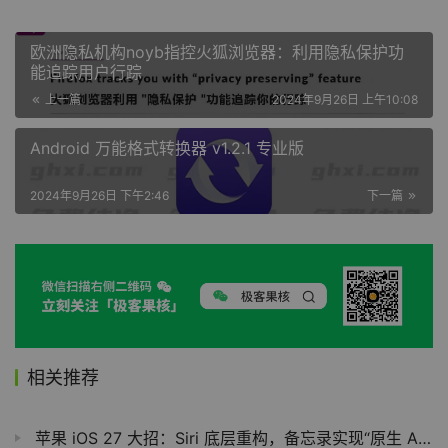
欧洲隐私机构noyb指控火狐浏览器：利用隐私保护功
能追踪用户行踪
上一篇
2024年9月26日 上午10:08
Android 万能格式转换器 v1.2.1 专业版
2024年9月26日 下午2:46
下一篇
相关推荐
苹果 iOS 27 大招：Siri 底层重构，备忘录实现“原生 AI 化”