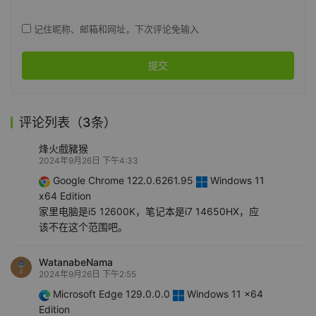
记住昵称、邮箱和网址，下次评论免输入
提交
评论列表（3条）
烽火戲豬猴
2024年9月26日 下午4:33
Google Chrome 122.0.6261.95
Windows 11
x64 Edition
家里电脑是i5 12600K，笔记本是i7 14650HX，应
该不在这个范围吧。
WatanabeNama
2024年9月26日 下午2:55
Microsoft Edge 129.0.0.0
Windows 11 x64
Edition