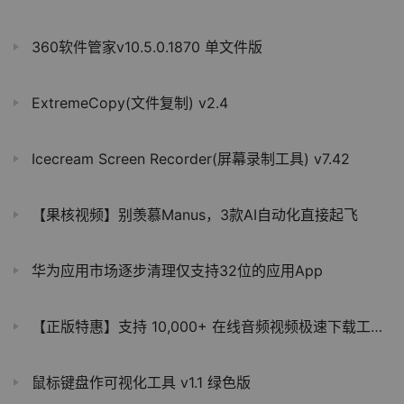
360软件管家v10.5.0.1870 单文件版
ExtremeCopy(文件复制) v2.4
Icecream Screen Recorder(屏幕录制工具) v7.42
【果核视频】别羡慕Manus，3款AI自动化直接起飞
华为应用市场逐步清理仅支持32位的应用App
【正版特惠】支持 10,000+ 在线音频视频极速下载工具！
鼠标键盘作可视化工具 v1.1 绿色版