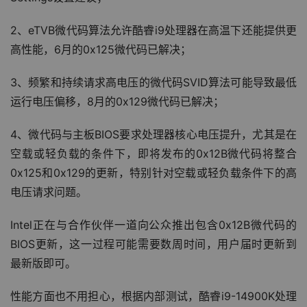
2、eTVB微代码算法允许酷睿i9处理器在高温下还能提供更
高性能，6月的0x125微代码已解决；
3、频繁和持续请求高电压的微代码SVID算法可能导致最低
运行电压偏移，8月的0x129微代码已解决；
4、微代码与主板BIOS要求处理器核心电压提升，尤其是在
空载或轻负载的条件下，即将发布的0x12B微代码将整合
0x125和0x129的更新，特别针对空载或轻负载条件下的高
电压请求问题。
Intel正在与合作伙伴一道向公众推出包含0x12B微代码的
BIOS更新，这一过程可能需要数周时间，用户届时更新到
最新版即可。
性能方面也不用担心，根据内部测试，酷睿i9-14900K处理