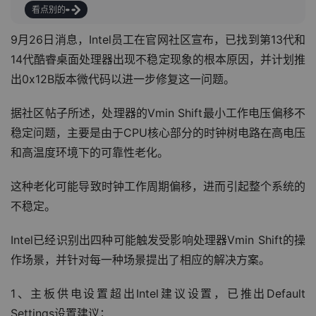
看点别的
9月26日消息，Intel员工在官网社区宣布，已找到第13代和
14代酷睿桌面处理器出现不稳定现象的根本原因，并计划推
出0x12B版本微代码以进一步修复这一问题。
据社区帖子所述，处理器的Vmin Shift最小工作电压偏移不
稳定问题，主要是由于CPU核心部分的时钟树电路在高电压
和高温度环境下的可靠性老化。
这种老化可能导致时钟工作周期偏移，进而引起整个系统的
不稳定。
Intel已经识别出四种可能触发受影响处理器Vmin Shift的操
作场景，并针对每一种场景提出了相应的解决方案。
1、主板供电设置超出Intel建议设置，已推出Default 
Settings设置建议；