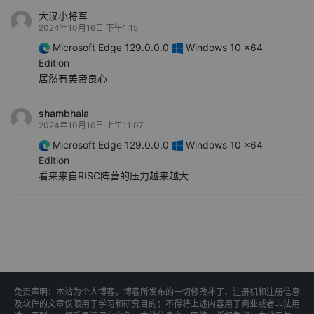
大汉小将军
2024年10月16日 下午1:15
Microsoft Edge 129.0.0.0
Windows 10 x64
Edition
居然有美帝良心
shambhala
2024年10月16日 上午11:07
Microsoft Edge 129.0.0.0
Windows 10 x64
Edition
看来来自RISC阵营的压力越来越大
免责声明：本站为个人博客，博客所发布的一切修改补丁、注册机和注册信息
及软件的文章仅限用于学习和研究目的；不得将上述内容用于商业或者非法用