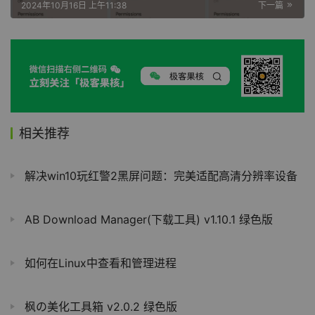
2024年10月16日 上午11:38
下一篇
相关推荐
解决win10玩红警2黑屏问题：完美适配高清分辨率设备
AB Download Manager(下载工具) v1.10.1 绿色版
如何在Linux中查看和管理进程
枫の美化工具箱 v2.0.2 绿色版