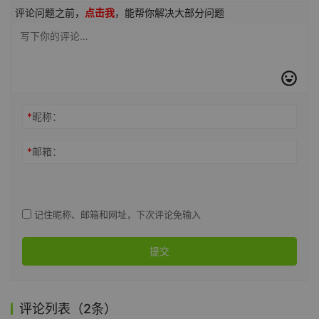
评论问题之前，
点击我
，能帮你解决大部分问题
*
昵称：
*
邮箱：
记住昵称、邮箱和网址，下次评论免输入
提交
评论列表（2条）