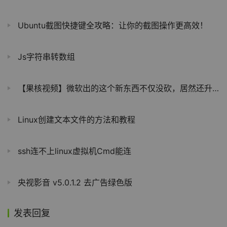
Ubuntu截图快捷键全攻略：让你的截图操作更高效！
Js字符串转数组
【果核视频】微软出的这个新东西不仅没砍，居然还升级了？
Linux创建文本文件的方法和教程
ssh连不上linux虚拟机Cmd能连
央视影音 v5.0.1.2 去广告绿色版
发表回复