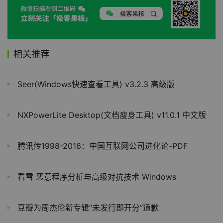
相关推荐
Seer(Windows快速查看工具) v3.2.3 高级版
NXPowerLite Desktop(文档瘦身工具) v11.0.1 中文版
腾讯传1998-2016：中国互联网公司进化论-PDF
看雪 恶意程序分析与高级对抗技术 Windows
豆瓣为周杰伦新专辑“未发行即开分”道歉