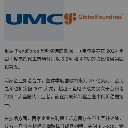
根据 TrendForce 集邦咨询的数据，联电与格芯在 2024 年
四季度晶圆代工市场分别以 5.5% 和 4.7% 的占比位居第四
和第五。
两家企业如若合并，整体季度营收将来到 37 亿美元，占比
之和也将突破 10% 大关，超越三星电子成为仅次于台积电
的第二大晶圆代工业者，而在纯成熟制程企业中则将稳居第
一。
在技术方面，两家企业在制程工艺方面存在不少互补之处，
双方一旦合并将拥有横跨标准成熟制程、先进 FD-SOI、特